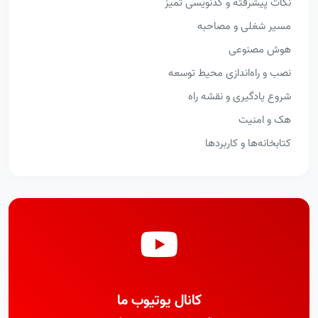
نکات پیشرفته و کدنویسی تمیز
مسیر شغلی و مصاحبه
هوش مصنوعی
نصب و راه‌اندازی محیط توسعه
شروع یادگیری و نقشه راه
هک و امنیت
کتابخانه‌ها و کاربردها
کانال یوتیوب ما