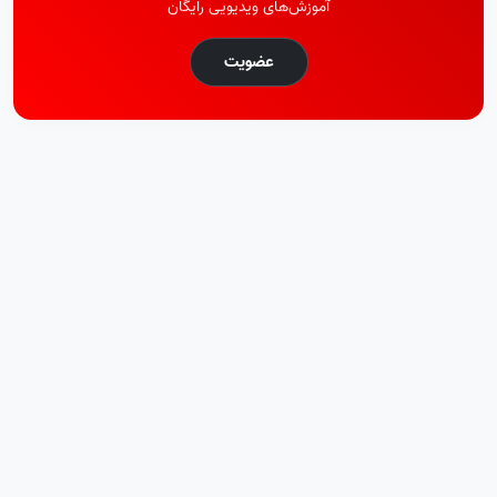
آموزش‌های ویدیویی رایگان
عضویت