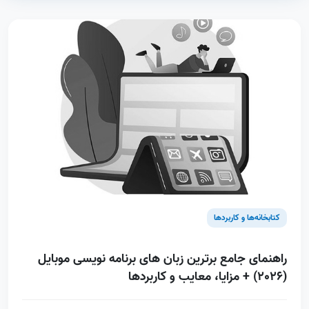
کتابخانه‌ها و کاربردها
راهنمای جامع برترین زبان های برنامه نویسی موبایل
(2026) + مزایا، معایب و کاربردها