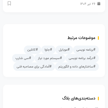
26 تیر 1404
موضوعات مرتبط
#برنامه نویسی
#موبایل
#جاوا
#کاتلین
#درآمد برنامه نویسی
#سیستم مورد نیاز
#سی شارپ
#ساختارهای داده و الگوریتم
#آمادگی برای مصاحبه فنی
دسته‌بندی‌های بلاگ