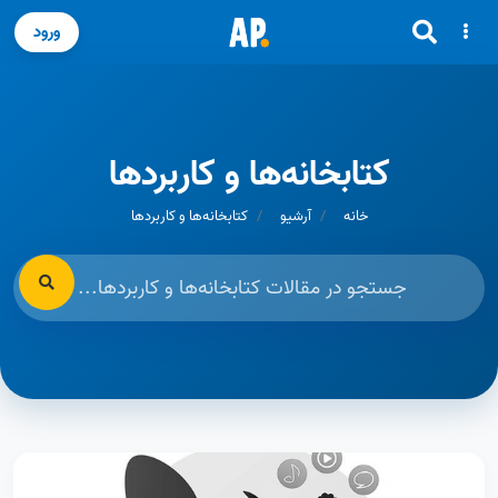
ورود
کتابخانه‌ها و کاربردها
خانه
آرشیو
کتابخانه‌ها و کاربردها