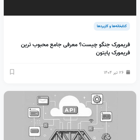
کتابخانه‌ها و کاربردها
فریمورک جنگو چیست؟ معرفی جامع محبوب ترین
فریمورک پایتون
26 تیر 1404