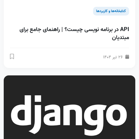
کتابخانه‌ها و کاربردها
API در برنامه نویسی چیست؟ | راهنمای جامع برای
مبتدیان
26 تیر 1404