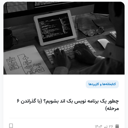
کتابخانه‌ها و کاربردها
چطور یک برنامه نویس بک اند بشویم؟ (با گذراندن 6
مرحله)
26 تیر 1404