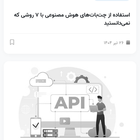
استفاده از چت‌بات‌های هوش مصنوعی با 7 روشی که
نمی‌دانستید
26 تیر 1404