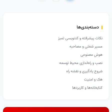
دسته‌بندی‌ها
نکات پیشرفته و کدنویسی تمیز
مسیر شغلی و مصاحبه
هوش مصنوعی
نصب و راه‌اندازی محیط توسعه
شروع یادگیری و نقشه راه
هک و امنیت
کتابخانه‌ها و کاربردها