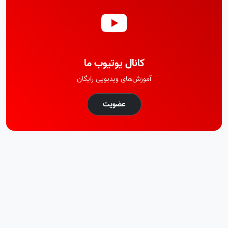
کانال یوتیوب ما
آموزش‌های ویدیویی رایگان
عضویت