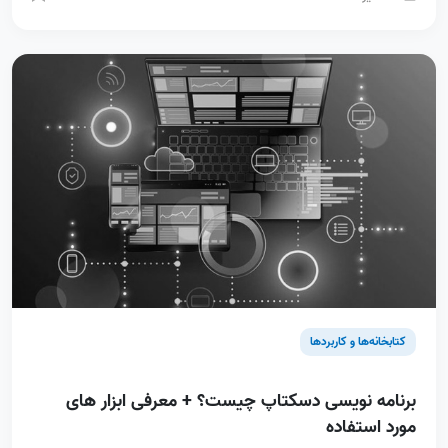
کتابخانه‌ها و کاربردها
برنامه نویسی دسکتاپ چیست؟ + معرفی ابزار های
مورد استفاده