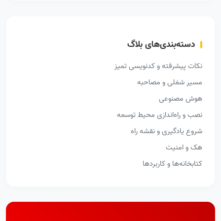
دسته‌بندی‌های بلاگ
نکات پیشرفته و کدنویسی تمیز
مسیر شغلی و مصاحبه
هوش مصنوعی
نصب و راه‌اندازی محیط توسعه
شروع یادگیری و نقشه راه
هک و امنیت
کتابخانه‌ها و کاربردها