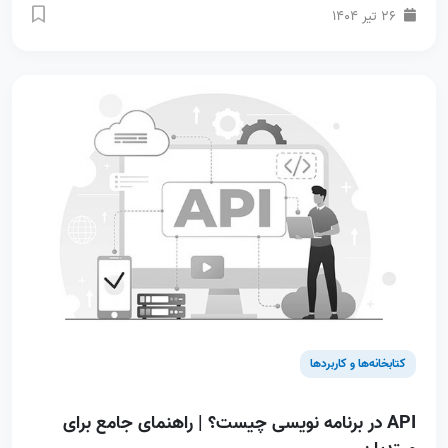
26 تیر 1404
کتابخانه‌ها و کاربردها
API در برنامه نویسی چیست؟ | راهنمای جامع برای