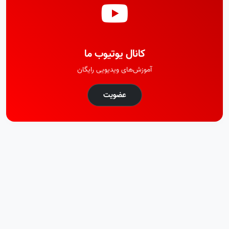
کانال یوتیوب ما
آموزش‌های ویدیویی رایگان
عضویت