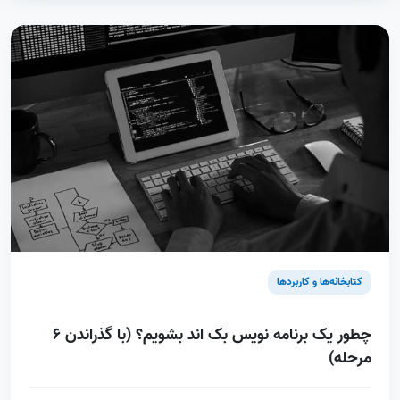
کتابخانه‌ها و کاربردها
چطور یک برنامه نویس بک اند بشویم؟ (با گذراندن 6
مرحله)