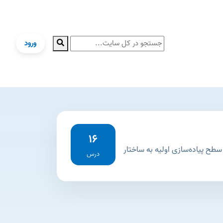
ورود
16
هارت کدنویسی شما را از سطح پیاده‌سازی اولیه به ساختار
درس