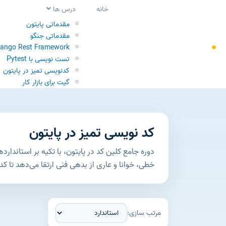
خانه
درس ها
مقدماتی پایتون
مقدماتی جنگو
jango Rest Framework
تست نویسی با Pytest
کدنویسی تمیز در پایتون
گیت برای بازار کار
کد نویسی تمیز در پایتون
خطی، خوانا و عاری از بدهی فنی ارتقا می‌دهد تا ک
مرتب سازی: