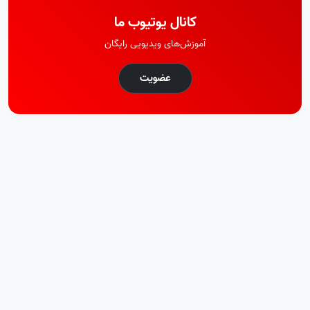
کانال یوتیوب ما
آموزش‌های ویدیویی رایگان
عضویت