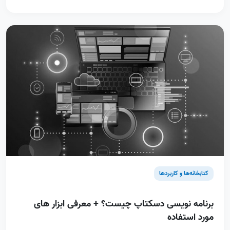
کتابخانه‌ها و کاربردها
برنامه نویسی دسکتاپ چیست؟ + معرفی ابزار های
مورد استفاده