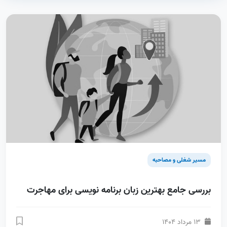
مسیر شغلی و مصاحبه
بررسی جامع بهترین زبان برنامه نویسی برای مهاجرت
13 مرداد 1404