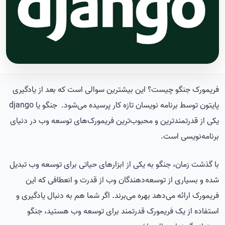
فریمورک جنگو چیست؟ این بیشترین سوالی است که بعد از یادگیری
پایتون توسط برنامه نویسان تازه کار پرسیده می‌شود. جنگو یا django
یکی از قدرتمندترین و محبوب‌ترین فریمورک‌های توسعه وب در دنیای
برنامه‌نویسی است.
با گذشت زمان، جنگو به یکی از ابزارهای حیاتی برای توسعه وب تبدیل
شده و بسیاری از توسعه‌دهندگان وب از قدرت و انعطافی که این
فریمورک ارائه می‌دهد بهره می‌برند. اگر شما هم به دنبال یادگیری و
استفاده از یک فریمورک قدرتمند برای توسعه وب هستید، جنگو