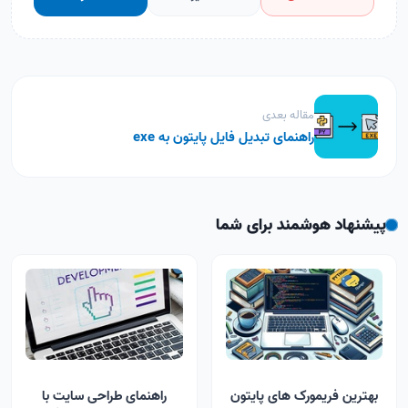
مقاله بعدی
راهنمای تبدیل فایل پایتون به exe
پیشنهاد هوشمند برای شما
بهترین فریمورک های پایتون
راهنمای طراحی سایت با