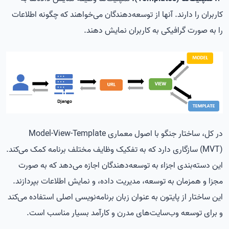
کاربران را دارند. آنها از توسعه‌دهندگان می‌خواهند که چگونه اطلاعات
را به صورت گرافیکی به کاربران نمایش دهند.
در کل، ساختار جنگو با اصول معماری Model-View-Template
(MVT) سازگاری دارد که به تفکیک وظایف مختلف برنامه کمک می‌کند.
این دسته‌بندی اجزاء به توسعه‌دهندگان اجازه می‌دهد که به صورت
مجزا و همزمان به توسعه، مدیریت داده، و نمایش اطلاعات بپردازند.
این ساختار از پایتون به عنوان زبان برنامه‌نویسی اصلی استفاده می‌کند
و برای توسعه وب‌سایت‌های مدرن و کارآمد بسیار مناسب است.