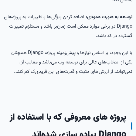
توسعه به صورت عمودی:
اضافه کردن ویژگی‌ها و تغییرات به پروژه‌های
Django در برخی موارد ممکن است زمان‌بر باشد و مستلزم تغییرات
گسترده در کد باشد.
با این وجود، بر اساس نیاز‌ها و پیش‌زمینه پروژه، Django همچنان
یکی از انتخاب‌های عالی برای توسعه وب می‌باشد و معایب آن
نمی‌توانند از ارزش‌های مثبت و قدرت‌های این فریم‌ورک کم کنند.
پروژه های معروفی که با استفاده از
Django پیاده سازی شده‌اند