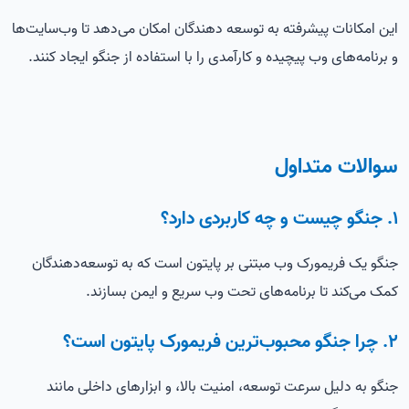
این امکانات پیشرفته به توسعه دهندگان امکان می‌دهد تا وب‌سایت‌ها
و برنامه‌های وب پیچیده و کارآمدی را با استفاده از جنگو ایجاد کنند.
سوالات متداول
1. جنگو چیست و چه کاربردی دارد؟
جنگو یک فریمورک وب مبتنی بر پایتون است که به توسعه‌دهندگان
کمک می‌کند تا برنامه‌های تحت وب سریع و ایمن بسازند.
2. چرا جنگو محبوب‌ترین فریمورک پایتون است؟
جنگو به دلیل سرعت توسعه، امنیت بالا، و ابزارهای داخلی مانند