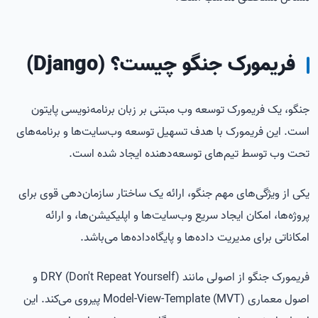
فریمورک جنگو چیست؟ (Django)
جنگو، یک فریمورک توسعه وب مبتنی بر زبان برنامه‌نویسی پایتون
است. این فریمورک با هدف تسهیل توسعه وب‌سایت‌ها و برنامه‌های
تحت وب توسط تیم‌های توسعه‌دهنده ایجاد شده است.
یکی از ویژگی‌های مهم جنگو، ارائه یک ساختار سازمان‌دهی قوی برای
پروژه‌ها، امکان ایجاد سریع وب‌سایت‌ها و اپلیکیشن‌ها، و ارائه
امکاناتی برای مدیریت داده‌ها و پایگاه‌داده‌ها می‌باشد.
فریمورک جنگو از اصولی مانند DRY (Don't Repeat Yourself) و
اصول معماری Model-View-Template (MVT) پیروی می‌کند. این