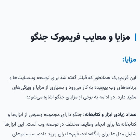
مزایا و معایب فریمورک جنگو
مزایا:
این فریم‌ورک همانطور که قبلتر گفته شد برای توسعه وب‌سایت‌ها و
برنامه‌های وب پیچیده به کار می‌رود و بسیاری از مزایا و ویژگی‌های
مفید دارد. در ادامه به برخی از مزایای جنگو اشاره می‌شود:
تعداد زیادی ابزار و کتابخانه:
جنگو دارای مجموعه وسیعی از ابزارها و
کتابخانه‌ها برای انجام وظایف مختلف در توسعه وب است. این ابزارها
شامل مدل‌ها برای پایگاه‌داده، فرم‌ها برای ورود داده، سیستم‌های