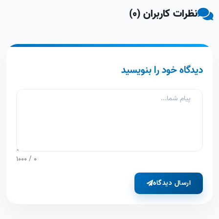
نظرات کاربران (0)
دیدگاه خود را بنویسید
/ 1000
0
ارسال دیدگاه