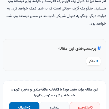
اگر شما نیز به دنبال یک فریمورک قدرتمند و کارآمد برای توسعه وب
هستید، جنگو یک گزینه حیاتی است که به شما کمک خواهد کرد. به
عبارت دیگر، جنگو به عنوان شریکی قدرتمند در مسیر توسعه وب شما
خواهد بود.
برچسب‌های این مقاله
#
جنگو
این مقاله برات مفید بود؟ با انتخاب علاقه‌مندی و ذخیره کردن،
همیشه بهش دسترسی داری!
علاقه‌مندی
ذخیره
اشتراک