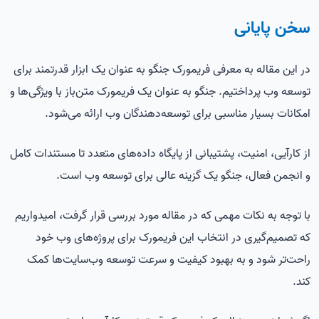
سخن پایانی
در این مقاله به معرفی فریمورک جنگو به عنوان یک ابزار قدرتمند برای
توسعه وب پرداختیم. جنگو به عنوان یک فریمورک متن‌باز با ویژگی‌ها و
امکانات بسیار مناسبی برای توسعه‌دهندگان وب ارائه می‌شود.
از کارآیی، امنیت، پشتیبانی از پایگاه داده‌های متعدد تا مستندات کامل
و انجمن فعال، جنگو یک گزینه عالی برای توسعه وب است.
با توجه به نکات مهمی که در مقاله مورد بررسی قرار گرفت، امیدواریم
که تصمیم‌گیری در انتخاب این فریمورک برای پروژه‌های وب خود
راحت‌تر شود و به بهبود کیفیت و سرعت توسعه وب‌سایت‌ها کمک
کند.