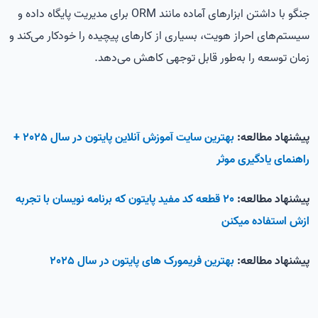
جنگو با داشتن ابزارهای آماده مانند ORM برای مدیریت پایگاه داده و
سیستم‌های احراز هویت، بسیاری از کارهای پیچیده را خودکار می‌کند و
زمان توسعه را به‌طور قابل توجهی کاهش می‌دهد.
پیشنهاد مطالعه:
بهترین سایت آموزش آنلاین پایتون در سال 2025 +
راهنمای یادگیری موثر
پیشنهاد مطالعه:
20 قطعه کد مفید پایتون که برنامه نویسان با تجربه
ازش استفاده میکنن
پیشنهاد مطالعه:
بهترین فریمورک های پایتون در سال 2025