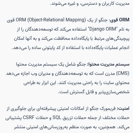
مدیریت کاربران و دسترسی، و غیره می‌شوند.
ORM قوی
: جنگو از یک ORM (Object-Relational Mapping) قوی
به نام "Django ORM" استفاده می‌کند که توسعه‌دهندگان را از
پیچیدگی‌های مرتبط با پایگاه‌داده محافظت می‌کند و به آنها امکان
انجام عملیات پایگاه‌داده با استفاده از کد پایتونی ساده را می‌دهد.
سیستم مدیریت محتوا:
جنگو شامل یک سیستم مدیریت محتوا
(CMS) مدرن است که به توسعه‌دهندگان و مدیران وب اجازه می‌دهد
محتوای سایت را به راحتی مدیریت کنند. این ابزار به طراحی
شخصی‌سازی‌پذیر و قابل گسترش است.
امنیت:
فریمورک جنگو
از امکانات امنیتی پیشرفته‌ای برای جلوگیری از
حملات مختلف از جمله حملات تزریق SQL و حملات CSRF پشتیبانی
می‌کند. همچنین، به صورت منظم به‌روزرسانی‌های امنیتی منتشر