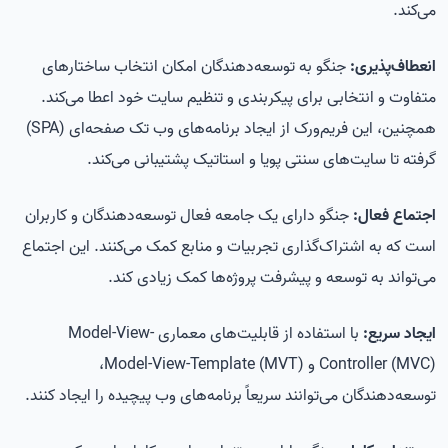
می‌کند.
انعطاف‌پذیری:
جنگو به توسعه‌دهندگان امکان انتخاب ساختارهای
متفاوت و انتخابی برای پیکربندی و تنظیم سایت خود اعطا می‌کند.
همچنین، این فریم‌ورک از ایجاد برنامه‌های وب تک صفحه‌ای (SPA)
گرفته تا سایت‌های سنتی پویا و استاتیک پشتیبانی می‌کند.
اجتماع فعال:
جنگو دارای یک جامعه فعال توسعه‌دهندگان و کاربران
است که به اشتراک‌گذاری تجربیات و منابع کمک می‌کنند. این اجتماع
می‌تواند به توسعه و پیشرفت پروژه‌ها کمک زیادی کند.
ایجاد سریع:
با استفاده از قابلیت‌های معماری Model-View-
Controller (MVC) و Model-View-Template (MVT)،
توسعه‌دهندگان می‌توانند سریعاً برنامه‌های وب پیچیده را ایجاد کنند.