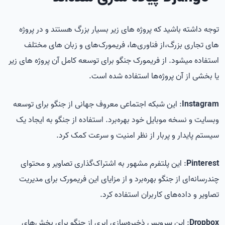
توجه داشته باشید که پروژه های زیر بسیار بزرگ هستند و در پروژه
های تجاری بزرگ،از فناوری‌ها، فریمورک‌های و زبان های مختلف
استفاده میشود. از فریمورک جنگو برای توسعه کامل آن پروژه های زیر
یا بخشی از آن پروژه‌ها استفاده شده است.
Instagram
: این شبکه اجتماعی معروف جهانی از جنگو برای توسعه
وبسایت و نسخه موبایل خود بهره‌برد. استفاده از جنگو به ایجاد یک
سیستم پایدار و پربار از نظر امنیت و سرعت کمک کرد.
Pinterest
: این پلتفرم مشهور به اشتراک‌گذاری تصاویر و محتوای
چندرسانه‌ای از جنگو بهره‌برد و از مزایای این فریمورک برای مدیریت
تصاویر و داده‌های کاربران استفاده کرد.
Dropbox
: این سرویس ذخیره‌سازی ابری از جنگو برای بخش‌های