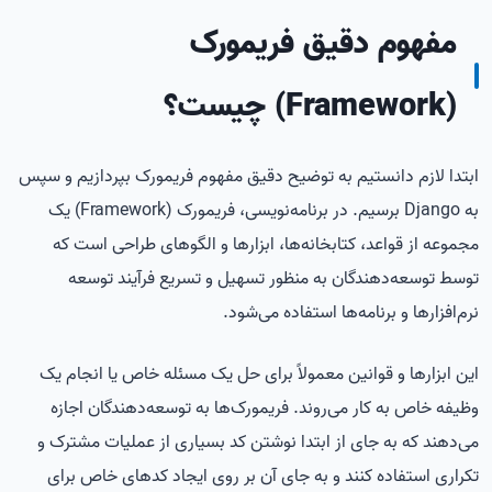
مفهوم دقیق فریمورک
(Framework) چیست؟
ابتدا لازم دانستیم به توضیح دقیق مفهوم فریمورک بپردازیم و سپس
به Django برسیم. در برنامه‌نویسی، فریمورک (Framework) یک
مجموعه از قواعد، کتابخانه‌ها، ابزارها و الگوهای طراحی است که
توسط توسعه‌دهندگان به منظور تسهیل و تسریع فرآیند توسعه
نرم‌افزارها و برنامه‌ها استفاده می‌شود.
این ابزارها و قوانین معمولاً برای حل یک مسئله خاص یا انجام یک
وظیفه خاص به کار می‌روند. فریمورک‌ها به توسعه‌دهندگان اجازه
می‌دهند که به جای از ابتدا نوشتن کد بسیاری از عملیات مشترک و
تکراری استفاده کنند و به جای آن بر روی ایجاد کدهای خاص برای