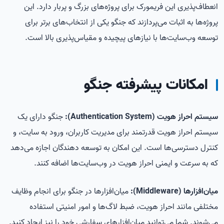
انعطاف‌پذیری این فریمورک برای پروژه‌های بزرگ و پربار دارد. این
پروژه‌ها به اثبات می‌پردازند که جنگو یکی از انتخاب‌های برتر برای
توسعه وب‌سایت‌ها با نیازهای پیچیده و مقیاس‌پذیری بالا است.
امکانات پیشرفته جنگو
سیستم احراز هویت (Authentication System):
جنگو دارای یک
سیستم احراز هویت قدرتمند برای مدیریت کاربران، ورود به سایت، و
کنترل دسترسی‌ها است. این امکان به توسعه دهندگان اجازه می‌دهد
که به سرعت و ایمنی احراز هویت در وب‌سایت‌ها اضافه کنند.
میان‌افزارها (Middleware):
میان‌افزارها در جنگو برای انجام وظایف
مختلفی مانند احراز هویت، ضبط لاگ‌ها و امور امنیتی استفاده
می‌شوند. شما می‌توانید میان‌افزارهای سفارشی خود را نیز ایجاد کنید.