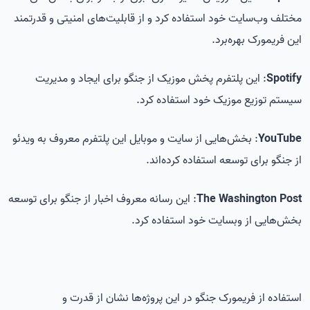
مختلف وب‌سایت خود استفاده کرد و از قابلیت‌های امنیتی و قدرتمند
این فریمورک بهره‌برد.
Spotify
: این پلتفرم پخش موزیک از جنگو برای ایجاد و مدیریت
سیستم توزیع موزیک خود استفاده کرد.
YouTube
: بخش‌هایی از سایت و موبایل این پلتفرم معروف به ویدئو
از جنگو برای توسعه استفاده کرده‌اند.
Post
The Washington
: این رسانه معروف اخبار از جنگو برای توسعه
بخش‌هایی از وبسایت خود استفاده کرد.
استفاده از فریمورک جنگو در این پروژه‌ها نشان از قدرت و