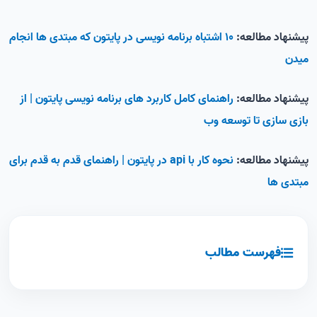
پیشنهاد مطالعه:
10 اشتباه برنامه نویسی در پایتون که مبتدی ها انجام
میدن
پیشنهاد مطالعه:
راهنمای کامل کاربرد های برنامه نویسی پایتون | از
بازی سازی تا توسعه وب
پیشنهاد مطالعه:
نحوه کار با api در پایتون | راهنمای قدم به قدم برای
مبتدی ها
فهرست مطالب