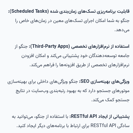
قابلیت برنامه‌ریزی تسک‌های زمان‌بندی شده (Scheduled Tasks):
جنگو به شما امکان اجرای تسک‌های معین در زمان‌های خاص را
می‌دهد.
استفاده از نرم‌افزارهای تخصصی (Third-Party Apps):
جنگو از
جامعه توسعه‌دهندگان خود پشتیبانی می‌کند و امکان افزودن
نرم‌افزارهای تخصصی از طریق افزونه‌ها را فراهم می‌کند.
ویژگی‌های بهینه‌سازی SEO:
جنگو ویژگی‌های داخلی برای بهینه‌سازی
موتورهای جستجو دارد که به بهبود رتبه‌بندی وب‌سایت در نتایج
جستجو کمک می‌کند.
پشتیبانی از ایجاد RESTful API:
با استفاده از جنگو، می‌توانید به
سادگی RESTful API برای ارتباط با برنامه‌های دیگر ایجاد کنید.