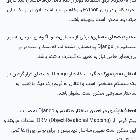
نیاز به تجربه:
برای استفاده موثر از Django، برنامه‌نویسان باید دارای
تجربه کافی در زبان Python و مفاهیم وب باشند. این فریم‌ورک برای
مبتدی‌ها ممکن است پیچیده باشد.
محدودیت‌های معماری:
برخی از معماری‌ها و الگوهای طراحی به‌طور
مستقیم در Django پیاده‌سازی نشده‌اند، که ممکن است برای
پروژه‌های خاص نیاز به تغییرات گسترده داشته باشد.
انتقال به فریمورک دیگر:
استفاده از Django به معنای قرار گرفتن در
یک سیستم مشخص است و انتقال به فریم‌ورک دیگر یا تغییر به
ساختار سفارشی ممکن است دشوار باشد.
انعطاف‌ناپذیری در تعیین ساختار دیتابیس:
Django به صورت
پیش‌فرض از ORM (Object-Relational Mapping) استفاده می‌کند و
این ممکن است تعیین ساختار دیتابیس را برای برخی پروژه‌ها کمی
مشکل کند.