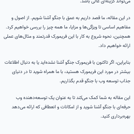
می‌تواند گزینه‌ای عالی باشد.
در این مقاله، ما قصد داریم به عمق با جنگو آشنا شویم. از اصول و
مفاهیم اساسی تا ویژگی‌ها و مزایا، ما همه چیز را بررسی خواهیم کرد.
همچنین، نحوه شروع به کار با این فریمورک قدرتمند و مثال‌های عملی
ارائه خواهیم داد.
بنابراین، اگر تاکنون با فریمورک جنگو آشنا نشده‌اید یا به دنبال اطلاعات
بیشتر در مورد این فریمورک هستید، با ما همراه شوید تا در دنیای
جذاب توسعه وب با جنگو قدم بگذاریم.
این مقاله به شما کمک می‌کند تا به عنوان یک توسعه‌دهنده وب
حرفه‌ای با جنگو آشنا شوید و از امکانات و انعطافی که ارائه می‌دهد
بهره‌برداری کنید.