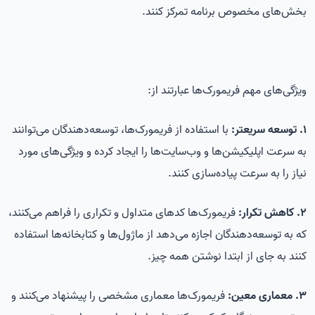
بخش‌های مخصوص برنامه تمرکز کنند.
ویژگی‌های مهم فریمورک‌ها عبارتند از:
1. توسعه سریعتر:
با استفاده از فریمورک‌ها، توسعه‌دهندگان می‌توانند
به سرعت اپلیکیشن‌ها و وب‌سایت‌ها را ایجاد کرده و ویژگی‌های مورد
نیاز را به سرعت پیاده‌سازی کنند.
2. کاهش تکرار:
فریمورک‌ها کدهای متداول و تکراری را فراهم می‌کنند،
که به توسعه‌دهندگان اجازه می‌دهد از ماژول‌ها و کتابخانه‌ها استفاده
کنند به جای از ابتدا نوشتن همه چیز.
3. معماری معین:
فریمورک‌ها معماری مشخصی را پیشنهاد می‌کنند و