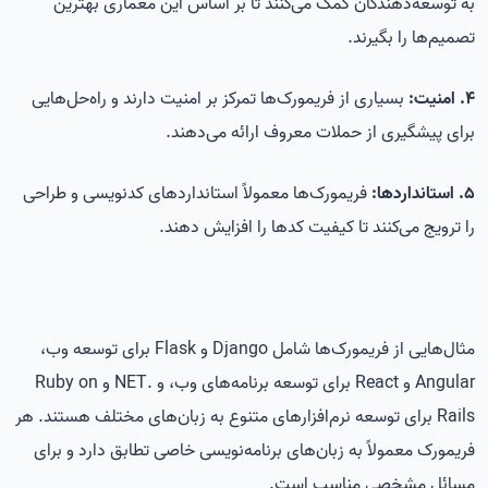
به توسعه‌دهندگان کمک می‌کنند تا بر اساس این معماری بهترین
تصمیم‌ها را بگیرند.
4. امنیت:
بسیاری از فریمورک‌ها تمرکز بر امنیت دارند و راه‌حل‌هایی
برای پیشگیری از حملات معروف ارائه می‌دهند.
5. استانداردها:
فریمورک‌ها معمولاً استانداردهای کدنویسی و طراحی
را ترویج می‌کنند تا کیفیت کدها را افزایش دهند.
مثال‌هایی از فریمورک‌ها شامل Django و Flask برای توسعه وب،
Angular و React برای توسعه برنامه‌های وب، و .NET و Ruby on
Rails برای توسعه نرم‌افزارهای متنوع به زبان‌های مختلف هستند. هر
فریمورک معمولاً به زبان‌های برنامه‌نویسی خاصی تطابق دارد و برای
مسائل مشخصی مناسب است.