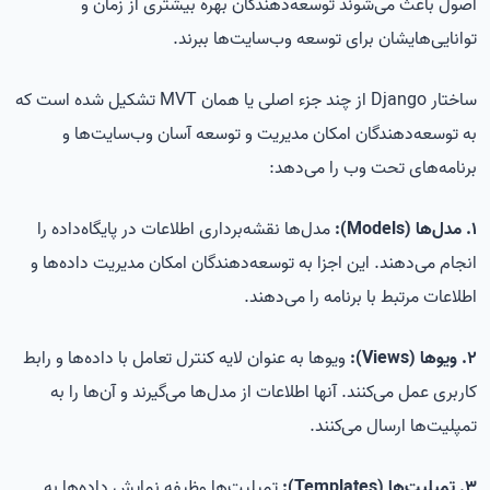
اصول باعث می‌شوند توسعه‌دهندگان بهره بیشتری از زمان و
توانایی‌هایشان برای توسعه وب‌سایت‌ها ببرند.
ساختار Django از چند جزء اصلی یا همان MVT تشکیل شده است که
به توسعه‌دهندگان امکان مدیریت و توسعه آسان وب‌سایت‌ها و
برنامه‌های تحت وب را می‌دهد:
1. مدل‌ها (Models):
مدل‌ها نقشه‌برداری اطلاعات در پایگاه‌داده را
انجام می‌دهند. این اجزا به توسعه‌دهندگان امکان مدیریت داده‌ها و
اطلاعات مرتبط با برنامه را می‌دهند.
2. ویوها (Views):
ویوها به عنوان لایه کنترل تعامل با داده‌ها و رابط
کاربری عمل می‌کنند. آنها اطلاعات از مدل‌ها می‌گیرند و آن‌ها را به
تمپلیت‌ها ارسال می‌کنند.
3. تمپلیت‌ها (Templates):
تمپلیت‌ها وظیفه نمایش داده‌ها به