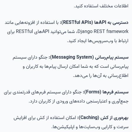
اطلاعات مختلف استفاده کنید.
دسترسی به API‌ها (RESTful APIs):
با استفاده از افزونه‌هایی مانند
Django REST framework، شما می‌توانید API‌های RESTful برای
ارتباط با وب‌سرویس‌ها ایجاد کنید.
سیستم پیام‌رسانی (Messaging System):
جنگو دارای سیستم
پیام‌رسانی است که به شما امکان ارسال پیام‌ها به کاربران و
اطلاع‌رسانی به آن‌ها را می‌دهد.
سیستم فرم‌ها (Forms):
جنگو دارای سیستم فرم‌های قدرتمندی برای
جمع‌آوری و اعتبارسنجی داده‌های ورودی از کاربران دارد.
بهره‌وری از کش (Caching):
امکان استفاده از کش برای افزایش
سرعت و کارایی وب‌سایت‌ها و اپلیکیشن‌ها.