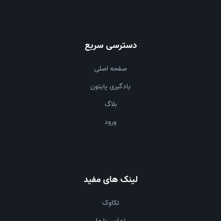
دسترسی سریع
صفحه اصلی
یادگیری پایتون
بلاگ
ورود
لینک های مفید
تکاوک
تماس با ما