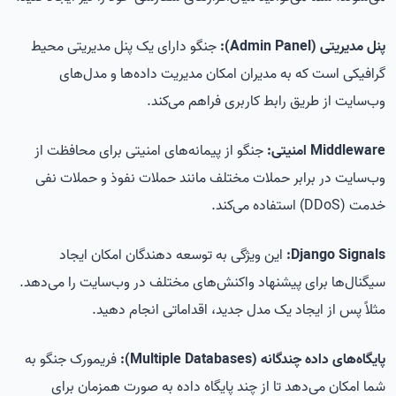
پنل مدیریتی (Admin Panel):
جنگو دارای یک پنل مدیریتی محیط
گرافیکی است که به مدیران امکان مدیریت داده‌ها و مدل‌های
وب‌سایت از طریق رابط کاربری فراهم می‌کند.
Middleware امنیتی:
جنگو از پیمانه‌های امنیتی برای محافظت از
وب‌سایت در برابر حملات مختلف مانند حملات نفوذ و حملات نفی
خدمت (DDoS) استفاده می‌کند.
Django Signals:
این ویژگی به توسعه دهندگان امکان ایجاد
سیگنال‌ها برای پیشنهاد واکنش‌های مختلف در وب‌سایت را می‌دهد.
مثلاً پس از ایجاد یک مدل جدید، اقداماتی انجام دهید.
پایگاه‌های داده چندگانه (Multiple Databases):
فریمورک جنگو به
شما امکان می‌دهد تا از چند پایگاه داده به صورت همزمان برای