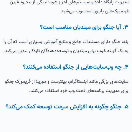
مدیریت پایگاه داده و سیستم‌های احراز هویت، یکی از محبوب‌ترین
فریمورک‌های پایتون محسوب می‌شود.
3. آیا جنگو برای مبتدیان مناسب است؟
بله، جنگو دارای مستندات جامع و منابع آموزشی بسیاری است که آن را
به یک گزینه خوب برای مبتدیان و توسعه‌دهندگان تازه‌کار تبدیل می‌کند.
4. چه وب‌سایت‌هایی از جنگو استفاده می‌کنند؟
سایت‌های بزرگی مانند اینستاگرام، پینترست و موزیلا از فریمورک جنگو
برای مدیریت برنامه‌های تحت وب خود استفاده می‌کنند.
5. جنگو چگونه به افزایش سرعت توسعه کمک می‌کند؟