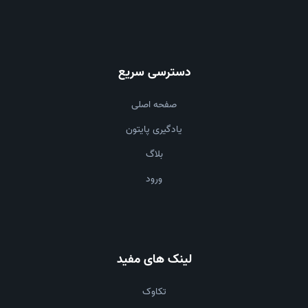
دسترسی سریع
صفحه اصلی
یادگیری پایتون
بلاگ
ورود
لینک های مفید
تکاوک