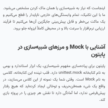
اینجاست که نیاز به شبیه‌سازی یا همان ماک کردن مشخص می‌شود.
ما با این تکنیک، تمام وابستگی‌های خارجی ناپایدار را قطع می‌کنیم و
یک ماکت بی‌خطر و قابل پیش‌بینی جایگزین آن‌ها می‌کنیم تا فرآیند
ارزیابی نرم‌افزار با سرعت بالا و در محیطی کاملاً ایزوله جلو برود.
آشنایی با Mock و مرزهای شبیه‌سازی در
پایتون
پایتون برای پیاده‌سازی مفهوم شبیه‌سازی، یک ابزار استاندارد و بومی
به نام کتابخانه unittest.mock دارد. قلب تپنده این کتابخانه، کلاسی
به نام Mock است. وقتی شما یک نمونه از این کلاس می‌سازید، در
واقع یک شیء همه‌فن‌حریف و توخالی ایجاد کرده‌اید که هیچ رفتار
پیش‌فرضی ندارد، اما آمادگی دارد تا نقش هر چیزی را در پروژه بازی
کند.