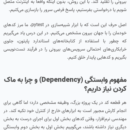
بیرونی را تقلید کند. با این روش، بدون اینکه واقعاً به اینترنت متصل
شویم یا درخواستی بفرستیم، پاسخ فرضی سرور را بازسازی می‌کنیم.
اصل حرف این است که با ابزار شبیه‌سازی در pytest، ما مرز کدهای
خودمان را با جهان بیرون مشخص می‌کنیم. در این درس یاد می‌گیریم
که چطور با استفاده از کتابخانه‌های استاندارد پایتون، جلوی
خرابکاری‌های احتمالی سرویس‌های بیرونی را در فرآیند تست‌نویسی
بگیریم و کدهایی پایدار خلق کنیم.
مفهوم وابستگی (Dependency) و چرا به ماک
کردن نیاز داریم؟
هر قطعه کد در یک پروژه بزرگ، وظیفه مشخصی دارد؛ اما گاهی برای
انجام کارش مجبور است به ابزارهای خارج از کنترل خود تکیه کند. در
مهندسی نرم‌افزار، وقتی کدهای بخش اول برای اجرای درست به بخش
دیگری نیاز داشته باشند، می‌گوییم بخش اول به بخش دوم وابستگی