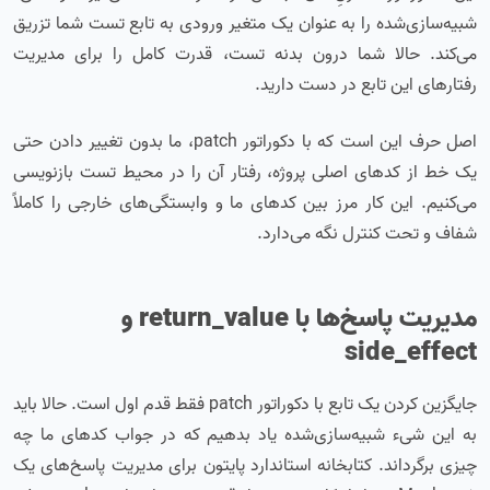
شبیه‌سازی‌شده را به عنوان یک متغیر ورودی به تابع تست شما تزریق
می‌کند. حالا شما درون بدنه تست، قدرت کامل را برای مدیریت
رفتارهای این تابع در دست دارید.
اصل حرف این است که با دکوراتور patch، ما بدون تغییر دادن حتی
یک خط از کدهای اصلی پروژه، رفتار آن را در محیط تست بازنویسی
می‌کنیم. این کار مرز بین کدهای ما و وابستگی‌های خارجی را کاملاً
شفاف و تحت کنترل نگه می‌دارد.
مدیریت پاسخ‌ها با return_value و
side_effect
جایگزین کردن یک تابع با دکوراتور patch فقط قدم اول است. حالا باید
به این شیء شبیه‌سازی‌شده یاد بدهیم که در جواب کدهای ما چه
چیزی برگرداند. کتابخانه استاندارد پایتون برای مدیریت پاسخ‌های یک