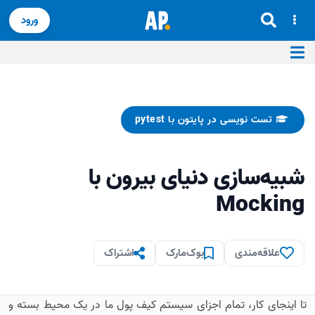
ورود
تست نویسی در پایتون با pytest
شبیه‌سازی دنیای بیرون با
Mocking
علاقه‌مندی
بوک‌مارک
اشتراک
تا اینجای کار، تمام اجزای سیستم کیف پول ما در یک محیط بسته و