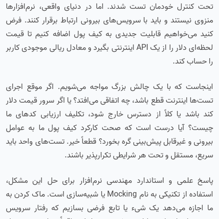
تحت کنترل خودمان تست شدند. اما در دنیای واقعی، نرم‌افزارها
منزوی نیستند و باید با سرویس‌های بیرونی ارتباط برقرار کنند. فرض
کنید می‌خواهیم قابلیت جدیدی به کیف پول اضافه کنیم تا قیمت
لحظه‌ای دلار را از یک API اینترنتی بگیرد و معادل ریالی موجودی کاربر
را حساب کند.
اینجاست که با یک چالش بزرگ مواجه می‌شویم. اگر موقع اجرای
تست‌ها اینترنت قطع باشد، چه اتفاقی می‌افتد؟ یا اگر سرور قیمت دلار
کند باشد یا کلاً از دسترس خارج شود، تکلیف ارزیابی کدهای ما
چیست؟ آیا درست است که صحت کارکرد کیف پول ما به عوامل
بیرونی و غیرقابل پیش‌بینی گره بخورد؟ قطعاً خیر. تست‌های واحد باید
سریع، مستقل و تحت هر شرایطی تکرارپذیر باشند.
پاسخ علمی و استاندارد مهندسی نرم‌افزار برای حل این مشکل،
استفاده از تکنیکی به نام Mocking یا شبیه‌سازی است. ماک کردن به
ما اجازه می‌دهد یک شیء یا تابع فرضی بسازیم که رفتار سرویس