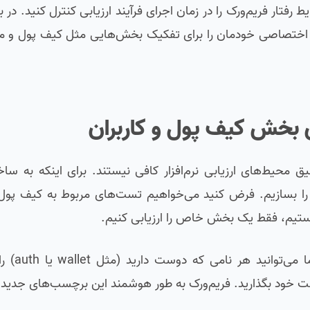
تار فریم‌ورک را در زمان اجرای فرآیند ارزیابی کنترل کنید. در
 اختصاصی خودمان را برای تفکیک بخش‌هایی مثل کیف پول و مد
 بخش کیف پول و کاربران
محیط‌های ارزیابی نرم‌افزار کافی نیستند. برای اینکه به ساخت
را بسازیم. فرض کنید می‌خواهیم تست‌های مربوط به کیف پول د
ستیم، فقط یک بخش خاص را ارزیابی کنیم.
ساخت مارکر اختصاصی در