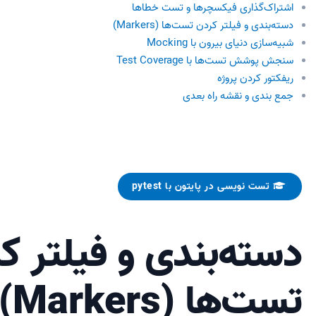
اشتراک‌گذاری فیکسچرها و تست خطاها
دسته‌بندی و فیلتر کردن تست‌ها (Markers)
شبیه‌سازی دنیای بیرون با Mocking
سنجش پوشش تست‌ها با Test Coverage
ریفکتور کردن پروژه
جمع بندی و نقشه راه بعدی
تست نویسی در پایتون با pytest
دسته‌بندی و فیلتر ک
تست‌ها (Markers)