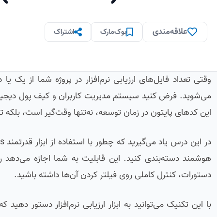
علاقه‌مندی
بوک‌مارک
اشتراک
وقتی تعداد فایل‌های ارزیابی نرم‌افزار در پروژه شما از یک ی
می‌شوید. فرض کنید سیستم مدیریت کاربران و کیف پول دیجیتا
این کدهای پایتون در زمان توسعه، نه‌تنها وقت‌گیر است، بلکه 
هوشمند دسته‌بندی کنید. این قابلیت به شما اجازه می‌دهد
دستورات، کنترل کاملی روی فیلتر کردن آن‌ها داشته باشید.
با این تکنیک می‌توانید به ابزار ارزیابی نرم‌افزار دستور د