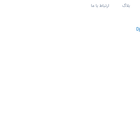
بلاگ
ارتباط با ما
D