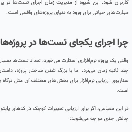
کاربران شود. این شیوه از مدیریت زمان اجرای تست‌ها در پرو
مهارت‌های حیاتی برای ورود به دنیای پروژه‌های واقعی است.
چرا اجرای یکجای تست‌ها در پروژه‌ه
وقتی یک پروژه نرم‌افزاری استارت می‌خورد، تعداد تست‌ها بسیا
چند ثانیه زمان می‌برد. اما با بزرگ شدن ساختار پروژه، داست
سناریوی ارزیابی نرم‌افزار برای بخش‌های مختلف آن مثل درگاه
است.
در این مقیاس، اگر برای ارزیابی تغییرات کوچک در کدهای پایتو
چالش جدی مواجه می‌شوید: