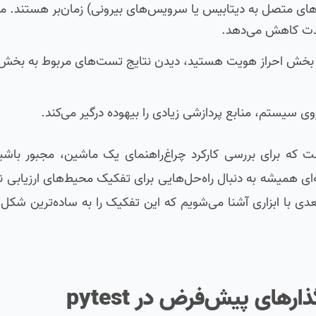
ی متصل به دیتابیس یا سرویس‌های بیرونی) زمان‌بر هستند. من
شدت کاهش می‌دهد.
 بخش احراز هویت هستید، دیدن نتایج تست‌های مربوط به بخش‌
یستم، منابع پردازشی زیادی را بیهوده درگیر می‌کند.
ت که برای بررسی کارکرد چراغ‌راهنمای یک ماشین، مجبور باشی
ه‌ای همیشه به دنبال راه‌حل‌هایی برای تفکیک محیط‌های ارزیابی نر
 بعدی با ابزاری آشنا می‌شویم که این تفکیک را به ساده‌ترین شکل