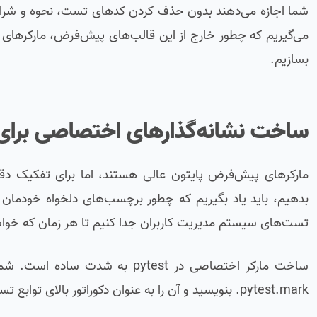
شما اجازه می‌دهند بدون حذف کردن کدهای تست، نحوه و شرایط رف
می‌گیریم که چطور خارج از این قالب‌های پیش‌فرض، مارکرهای
بسازیم.
ساخت نشانه‌گذارهای اختصاصی برای
مارکرهای پیش‌فرض پایتون عالی هستند، اما برای تفکیک دقیق 
بدهیم، باید یاد بگیریم که چطور برچسب‌های دلخواه خودمان 
تست‌های سیستم مدیریت کاربران جدا کنیم تا هر زمان که خوا
pytest.mark. بنویسید و آن را به عنوان دکوراتور بالای توابع تست خود بگذارید. فریم‌ورک به طور هوشمند این برچسب‌های جدید را می‌شناسد.