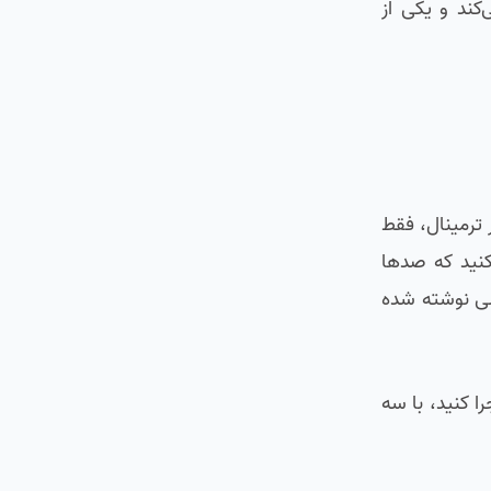
کند و یکی از
 ترمینال، فقط
کنید که صدها
لی نوشته شده
ا کنید، با سه