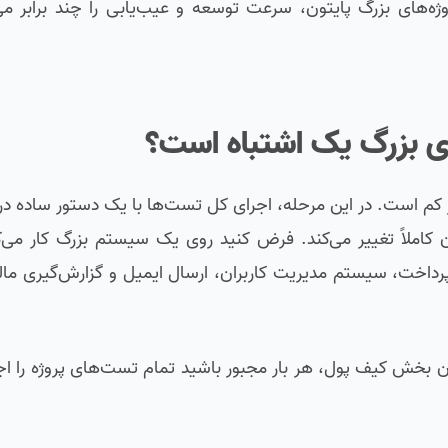
ژه‌های بزرگ پایتون، سرعت توسعه و عیب‌یابی را چند برابر می‌
ای بزرگ یک اشتباه است؟
ر کم است. در این مرحله، اجرای کل تست‌ها با یک دستور ساده در
ان کاملاً تغییر می‌کند. فرض کنید روی یک سیستم بزرگ کار می‌
 پرداخت، سیستم مدیریت کاربران، ارسال ایمیل و گزارش‌گیری ما
ن بخش کیف پول، هر بار مجبور باشید تمام تست‌های پروژه را اجر