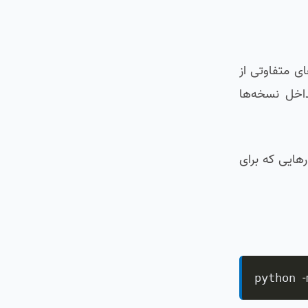
ه‌های متفاوتی از
داخل نسخه‌ها
، ابزارهایی که برای
-
python 