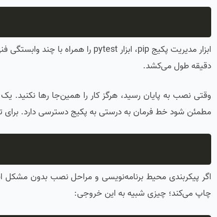
ابزار مدیریت پکیج pip، ابزار pytest 
دقیقه طول می‌کشد.
وقتی نصب به پایان رسید، هرگز کار را همین‌جا رها نکنید. ی
مطمئن شود خط فرمان به درستی به پکیج دسترسی دارد. برای تایی
اگر پیکربندی محیط برنامه‌نویسی و مراحل نصب بدون مشکل انجا
چاپ می‌کند؛ چیزی شبیه به این خروجی: