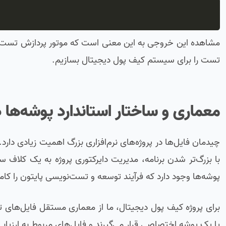
مشاهده این خروجی به این معنی است که موتور پردازش تست‌های 
تست را برای سیستم کیف پول دیجیتال بسازیم.
معماری و ساختار استاندارد پوشه‌ها 
چیدمان فایل‌ها در پروژه‌های نرم‌افزاری بزرگ اهمیت زیادی دا
با بزرگ‌تر شدن برنامه، مدیریت دایرکتوری پروژه به یک کلاف س
پوشه‌ها وجود دارد که فرآیند توسعه و تست‌نویسی پایتون را کامل
برای پروژه کیف پول دیجیتال، ما از معماری مستقل فایل‌های ت
یا یک پوشه اختصاصی قرار می‌گیرند و فایل‌های مربوط به ارزیابی