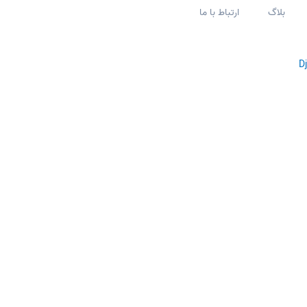
بلاگ
ارتباط با ما
D