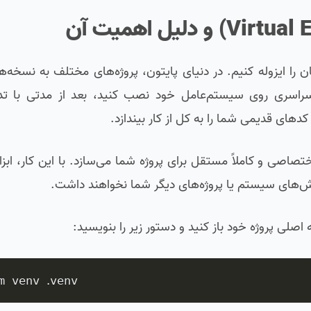
اید فضای کاری خودمان را ایزوله کنیم. در دنیای پایتون، پروژه‌های مختلف به نسخ
 و سراسری روی سیستم‌عامل خود نصب کنید، بعد از مدتی با ت
Virtual Environ یک جعبه ابزار اختصاصی و کاملاً مستقل برای پروژه شما می‌سازد. با این کار
خش‌های سیستم یا پروژه‌های دیگر شما نخواهند داشت.
 اصلی پروژه خود باز کنید و دستور زیر را بنویسید:
.
m venv 
venv