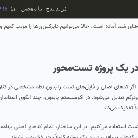
.15
(
)
یا نسخه‌های جدیدتر
شما آماده است. حالا می‌توانیم دایرکتوری‌ها را مرتب کنیم و 
در یک پروژه تست‌محور
رد. اگر کدهای اصلی و فایل‌های تست را بدون نظم مشخصی در کنار
ردرگم تبدیل می‌شود. در اکوسیستم پایتون، چند الگوی استاندار
اً تفکیک می‌کند.
ست استفاده می‌کنیم. در این ساختار، تمام کدهای اصلی برنامه 
 کدهای نرم‌افزار، درون یک پوشه کاملاً مجزا ذخیره می‌شوند.