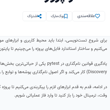
علاقه‌مندی
بوک‌مارک
اشتراک
می‌کنیم و ساختار استاندارد فایل‌های پروژه را می‌چینیم تا پایتو
Discovery) کار می‌کند و اگر اصول نام‌گذاری پوشه‌ها و توابع را رعایت نکنید، تست‌های شما هرگز اجرا نخواهند شد.
در ادامه، قدم به قدم ابزارهای لازم را پیکربندی می‌کنیم تا پروژ
وقت، ترمینال خود را باز کنید تا وارد فاز عملیاتی شویم.