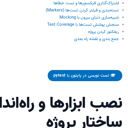
اشتراک‌گذاری فیکسچرها و تست خطاها
دسته‌بندی و فیلتر کردن تست‌ها (Markers)
شبیه‌سازی دنیای بیرون با Mocking
سنجش پوشش تست‌ها با Test Coverage
ریفکتور کردن پروژه
جمع بندی و نقشه راه بعدی
تست نویسی در پایتون با pytest
نصب ابزارها و راه‌اند
ساختار پروژه