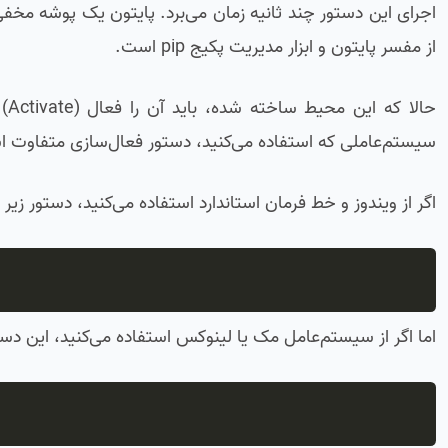
از مفسر پایتون و ابزار مدیریت پکیج pip است.
حا
سیستم‌عاملی که استفاده می‌کنید، دستور فعال‌سازی متفاوت 
اگر از ویندوز و خط فرمان استاندارد استفاده می‌کنید، دستور زیر را
اما اگر از سیستم‌عامل مک یا لینوکس استفاده می‌کنید، این دستو