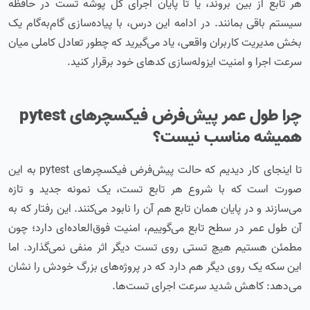
هر تابع از بین بروند، یا تا پایان اجرای کل پوشه تست در حافظه
سیستم باقی بمانند. در ادامه این درس، با پیاده‌سازی گام‌به‌گام یک
بخش مدیریت کاربران واقعی، یاد می‌گیرید که چطور تعادل کاملی میان
سرعت اجرا و امنیت ایزوله‌سازی کدهای خود برقرار کنید.
چرا طول عمر پیش‌فرض فیکسچرهای pytest
همیشه مناسب نیست؟
تا اینجای کار دیدیم که حالت پیش‌فرض فیکسچرهای pytest به این
صورت است که با شروع هر تابع تست، یک نمونه جدید و تازه
می‌سازند و در پایان همان تابع هم آن را نابود می‌کنند. این رفتار که به
آن طول عمر در سطح تابع می‌گوییم، امنیت فوق‌العاده‌ای دارد؛ چون
مطمئن هستیم هیچ تستی روی تست دیگر اثر منفی نمی‌گذارد. اما
این سکه یک روی دیگر هم دارد که در پروژه‌های بزرگ خودش را نشان
می‌دهد: کاهش شدید سرعت اجرای تست‌ها.