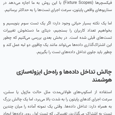
فیکسچرها (Fixture Scopes) با این روش به ما اجازه می‌دهد در
سناریوهای واقعی پایتون، سرعت اجرای تست‌ها را به حداکثر برسانیم.
اما یک نکته بسیار حیاتی وجود دارد؛ اگر یک تست سوم بنویسیم و
بخواهیم تعداد کاربران را بسنجیم، دیتای ما دستخوش تغییرات
تست‌های قبلی شده است. در بخش بعدی بررسی می‌کنیم که چطور
این اشتراک‌گذاری داده‌ها می‌تواند مانند یک چاقوی دو لبه عمل کند و
چطور باید جلوی تداخل داده‌های تست را بگیریم.
چالش تداخل داده‌ها و راه‌حل ایزوله‌سازی
هوشمند
استفاده از اسکوپ‌های طولانی‌مدت مثل حالت ماژول یا سشن،
سرعت اجرای کدهای پایتون را به شدت بالا می‌برد، اما یک چالش بزرگ
به همراه دارد: تداخل داده‌ها. وقتی یک نمونه آماده را میان چندین
تست به اشتراک می‌گذارید، تغییراتی که تست اول روی داده‌ها ایجاد