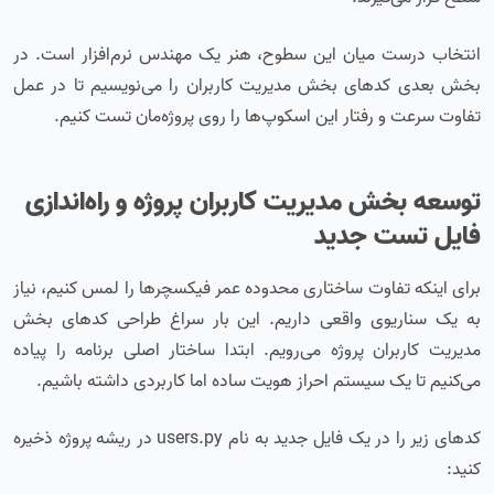
انتخاب درست میان این سطوح، هنر یک مهندس نرم‌افزار است. در
بخش بعدی کدهای بخش مدیریت کاربران را می‌نویسیم تا در عمل
تفاوت سرعت و رفتار این اسکوپ‌ها را روی پروژه‌مان تست کنیم.
توسعه بخش مدیریت کاربران پروژه و راه‌اندازی
فایل تست جدید
برای اینکه تفاوت ساختاری محدوده عمر فیکسچرها را لمس کنیم، نیاز
به یک سناریوی واقعی داریم. این بار سراغ طراحی کدهای بخش
مدیریت کاربران پروژه می‌رویم. ابتدا ساختار اصلی برنامه را پیاده
می‌کنیم تا یک سیستم احراز هویت ساده اما کاربردی داشته باشیم.
کدهای زیر را در یک فایل جدید به نام users.py در ریشه پروژه ذخیره
کنید: