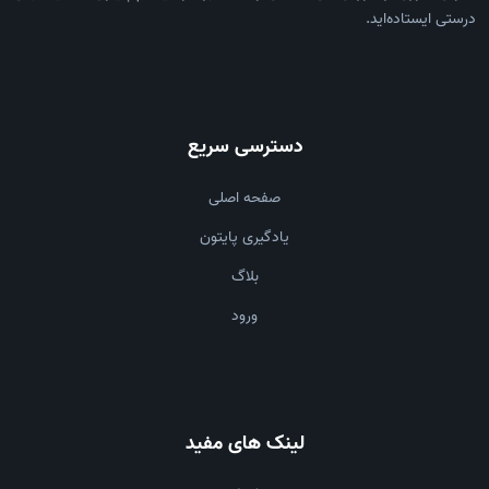
درستی ایستاده‌اید.
دسترسی سریع
صفحه اصلی
یادگیری پایتون
بلاگ
ورود
لینک های مفید