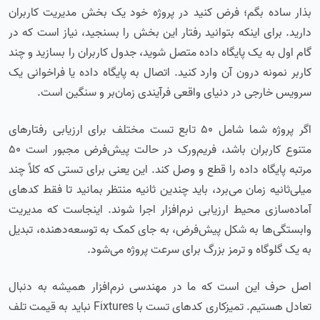
بذار ساده بگم؛ فرض کنید در پروژه خود یک بخش مدیریت کاربران
دارید. برای اینکه بتوانید رفتار این بخش را بسنجید، نیاز است که در
گام اول به یک پایگاه داده متصل شوید، جدول کاربران را بسازید و چند
کاربر نمونه درون آن وارد کنید. اتصال به پایگاه داده یا فراخوانی یک
سرویس خارجی در دنیای واقعی فرآیندی زمان‌بر و سنگین است.
اگر پروژه شما شامل ۵۰ تابع تست مختلف برای ارزیابی رفتارهای
متنوع کاربران باشد، فریم‌ورک در حالت پیش‌فرض مجبور است ۵۰
مرتبه پایگاه داده را قطع و وصل کند. این یعنی برای تستی که کلاً چند
میلی‌ثانیه زمان می‌برد، باید چندین ثانیه منتظر بمانید تا فقط کدهای
آماده‌سازی محیط ارزیابی نرم‌افزار اجرا شوند. اینجاست که مدیریت
وابستگی‌ها به شکل پیش‌فرض، به جای کمک به توسعه‌دهنده، تبدیل
به یک گلوگاه و ترمز بزرگ برای سرعت پروژه می‌شود.
اصل حرف این است که ما در مهندسی نرم‌افزار همیشه به دنبال
تعادل هستیم. تمیزکاری کدهای تست با Fixtures نباید به قیمت تلف