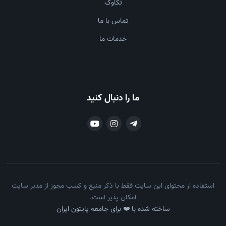
تکاوک
تماس با ما
خدمات ما
ما را دنبال کنید
استفاده از محتوای این سایت فقط با ذکر منبع و کسب مجوز از مدیر سایت
امکان پذیر است.
ساخته شده با ❤️ برای جامعه پایتون ایران