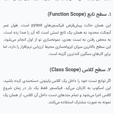
۱. سطح تابع (Function Scope)
این همان حالت پیش‌فرض فیکسچرهای pytest است. طول عمر
آبجکت محدود به همان یک تابع تستی است که آن را صدا زده است.
به محض رفتن به تست بعدی، نمونه‌سازی نو از اول انجام می‌شود.
این سطح بالاترین میزان ایزوله‌سازی محیط ارزیابی نرم‌افزار را دارد، اما
برای کارهای سنگین کندترین گزینه است.
۲. سطح کلاس (Class Scope)
اگر توابع تست خود را داخل یک کلاس پایتونی دسته‌بندی کرده باشید،
این اسکوپ به کارتان می‌آید. فیکسچر فقط یک بار در زمان شروع
کلاس اجرا می‌شود و تمام متدهای تست داخل آن کلاس، از همان یک
نمونه به صورت مشترک استفاده می‌کنند.