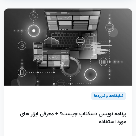
کتابخانه‌ها و کاربردها
برنامه نویسی دسکتاپ چیست؟ + معرفی ابزار های
مورد استفاده