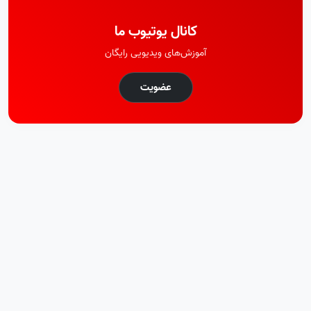
کانال یوتیوب ما
آموزش‌های ویدیویی رایگان
عضویت