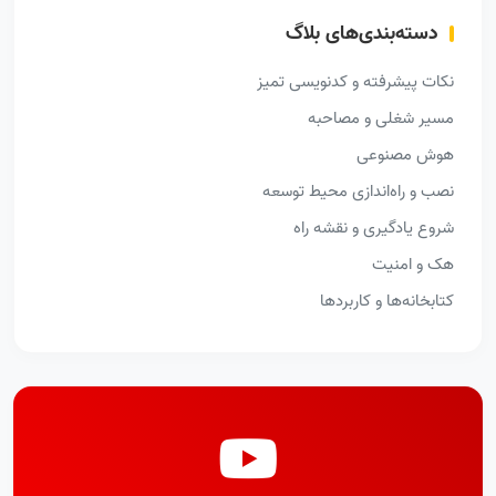
دسته‌بندی‌های بلاگ
نکات پیشرفته و کدنویسی تمیز
مسیر شغلی و مصاحبه
هوش مصنوعی
نصب و راه‌اندازی محیط توسعه
شروع یادگیری و نقشه راه
هک و امنیت
کتابخانه‌ها و کاربردها