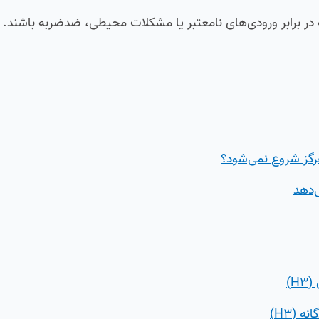
ه در برابر ورودی‌های نامعتبر یا مشکلات محیطی، ضدضربه باشند.