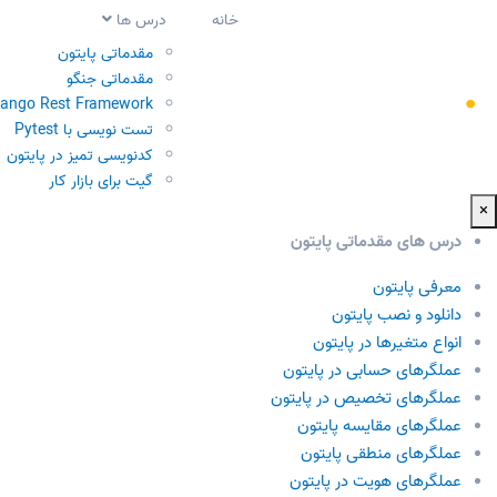
خانه
درس ها
مقدماتی پایتون
مقدماتی جنگو
jango Rest Framework
تست نویسی با Pytest
کدنویسی تمیز در پایتون
گیت برای بازار کار
×
درس های مقدماتی پایتون
معرفی پایتون
دانلود و نصب پایتون
انواع متغیرها در پایتون
عملگرهای حسابی در پایتون
عملگرهای تخصیص در پایتون
عملگرهای مقایسه پایتون
عملگرهای منطقی پایتون
عملگرهای هویت در پایتون