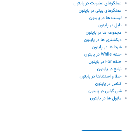
عملگرهای عضویت در پایتون
عملگرهای بیتی در پایتون
لیست‌ ها در پایتون
تاپل‌ در پایتون
مجموعه ها در پایتون
دیکشنری ها در پایتون
شرط ها در پایتون
حلقه While در پایتون
حلقه For در پایتون
توابع در پایتون
خطا و استثناها در پایتون
کلاس در پایتون
شی گرایی در پایتون
ماژول ها در پایتون