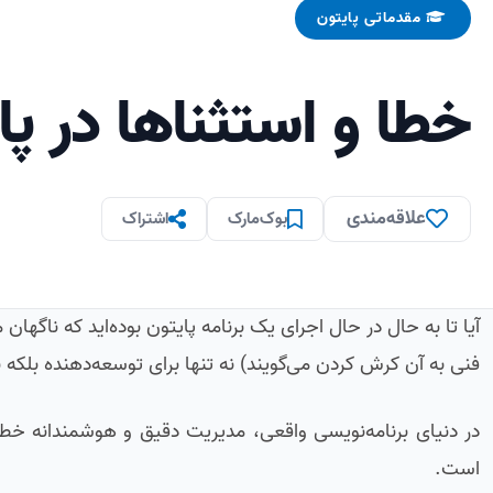
مقدماتی پایتون
خطا و استثناها در پا
علاقه‌مندی
بوک‌مارک
اشتراک
آیا تا به حال در حال اجرای یک برنامه پایتون بوده‌اید که ناگ
فنی به آن کرش کردن می‌گویند) نه تنها برای توسعه‌دهنده بلکه ب
در دنیای برنامه‌نویسی واقعی، مدیریت دقیق و هوشمندانه خطاها
است.