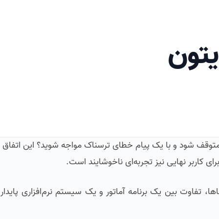
یتون
هان متوقف شود و با یک پیام خطای ترسناک مواجه شوید؟ این اتفاق 
رای کاربر نهایی نیز تجربه‌ای ناخوشایند است.
، تفاوت بین یک برنامه آماتور و یک سیستم نرم‌افزاری پایدار 