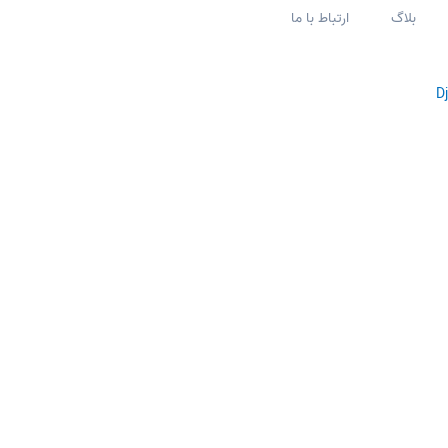
بلاگ
ارتباط با ما
D