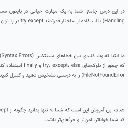
Handling) با استفاده از ساختار قدرتمند try except در پایتون.
FileNotFoundError) را به درستی تشخیص دهید و کنترل کنید.
کد شما خواناتر، امن‌تر و حرفه‌ای‌تر باشد.