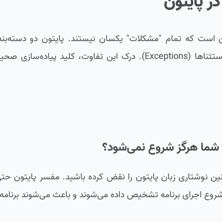
در پایتون
ن است که تمام "مشکلات" یکسان نیستند. پایتون دو دسته‌بن
نوشتاری زبان پایتون را نقض کرده باشید. مفسر پایتون حتی 
از شروع اجرای برنامه تشخیص داده می‌شوند و باعث می‌شوند برنامه ش