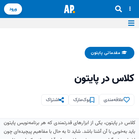
ورود
مقدماتی پایتون
کلاس در پایتون
علاقه‌مندی
بوک‌مارک
اشتراک
کلاس در پایتون، یکی از ابزارهای قدرتمندی که هر برنامه‌نویس پایتون
باید به‌خوبی با آن آشنا باشد. شاید تا به حال با مفاهیم پیچیده‌ای چون