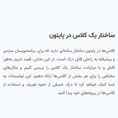
ساختار یک کلاس در پایتون
کلاس‌ها در پایتون ساختار ساده‌ای دارند که برای برنامه‌نویسان مبتدی
و پیشرفته به راحتی قابل درک است. در این بخش، قصد داریم به‌طور
کامل و با جزئیات، ساختار یک کلاس را بررسی کنیم و مثال‌های
مختلفی را برای هر بخش از کلاس‌ها ارائه دهیم. این توضیحات به
شما کمک خواهد کرد تا درک عمیقی از نحوه تعریف و استفاده از
کلاس‌ها در پروژه‌های خود پیدا کنید.