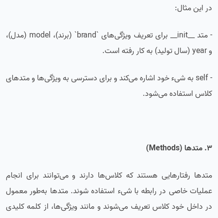
در این مثال:
- متد __init__ برای تعریف ویژگی‌های `brand` (برند)، model (مدل)،
و year (سال تولید) به کار رفته است.
- self به شیء خود اشاره می‌کند و برای دسترسی به ویژگی‌ها و متدهای
کلاس استفاده می‌شود.
3. متدها (Methods)
متدها رفتارهایی هستند که کلاس‌ها دارند و می‌توانند برای انجام
عملیات خاصی در رابطه با شیء استفاده شوند. متدها به‌طور معمول
در داخل خود کلاس تعریف می‌شوند و مانند ویژگی‌ها، از کلمه کلیدی