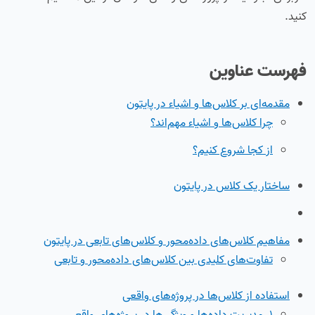
کنید.
فهرست عناوین
مقدمه‌ای بر کلاس‌ها و اشیاء در پایتون
چرا کلاس‌ها و اشیاء مهم‌اند؟
از کجا شروع کنیم؟
ساختار یک کلاس در پایتون
مفاهیم کلاس‌های داده‌محور و کلاس‌های تابعی در پایتون
تفاوت‌های کلیدی بین کلاس‌های داده‌محور و تابعی
استفاده از کلاس‌ها در پروژه‌های واقعی