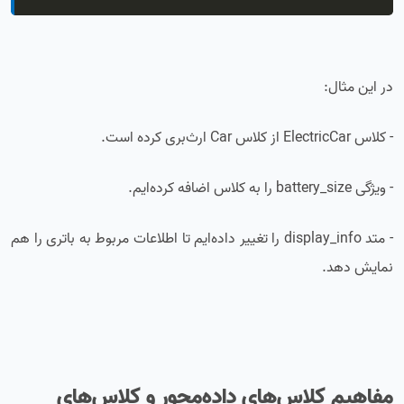
در این مثال:
- کلاس ElectricCar از کلاس Car ارث‌بری کرده است.
- ویژگی battery_size را به کلاس اضافه کرده‌ایم.
- متد display_info را تغییر داده‌ایم تا اطلاعات مربوط به باتری را هم
نمایش دهد.
مفاهیم کلاس‌های داده‌محور و کلاس‌های