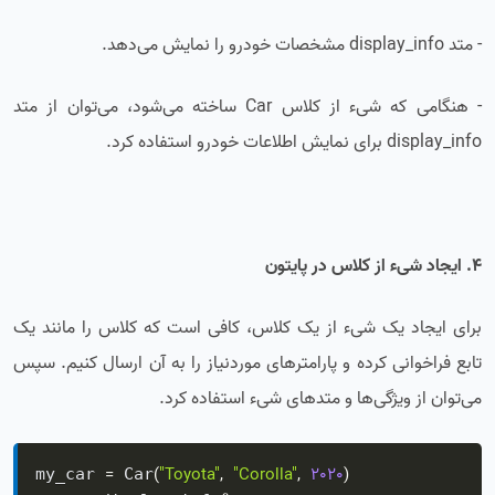
- متد display_info مشخصات خودرو را نمایش می‌دهد.
- هنگامی که شیء از کلاس Car ساخته می‌شود، می‌توان از متد
display_info برای نمایش اطلاعات خودرو استفاده کرد.
4. ایجاد شیء از کلاس در پایتون
برای ایجاد یک شیء از یک کلاس، کافی است که کلاس را مانند یک
تابع فراخوانی کرده و پارامترهای موردنیاز را به آن ارسال کنیم. سپس
می‌توان از ویژگی‌ها و متدهای شیء استفاده کرد.
=
(
"Toyota"
,
"Corolla"
,
2020
)
my_car 
 Car