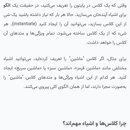
وقتی که یک کلاس در پایتون را تعریف می‌کنید، در حقیقت یک
الگو
برای اشیاء آینده‌تان می‌سازید. حالا هر بار که نیاز داشته باشید یک شی
از این کلاس بسازید، می‌توانید آن را ایجاد کنید (instantiate). هر
شیء که از یک کلاس ساخته می‌شود، تمام ویژگی‌ها و متدهای آن
کلاس را خواهد داشت.
برای مثال، اگر کلاس "ماشین" را تعریف کرده‌اید، می‌توانید اشیاء
مختلفی مانند «ماشین قرمز»، «ماشین سبز» یا «ماشین سریع» ایجاد
کنید. هر کدام از این اشیاء ویژگی‌ها و متدهای کلاس "ماشین" را
به‌صورت مجزا دارند، اما از همان الگوی کلی پیروی می‌کنند.
چرا کلاس‌ها و اشیاء مهم‌اند؟