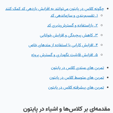
چگونه کلاس‌ در پایتون می‌توانند به افزایش بازدهی کد کمک کنند
1. تقسیم‌بندی و سازماندهی کد
2. بازاستفاده و گسترش‌پذیری کد
3. کاهش پیچیدگی و افزایش خوانایی
4. افزایش کارایی با استفاده از متدهای خاص
5. افزایش قابلیت نگهداری و گسترش پروژه
تمرین های مبتدی کلاس در پایتون
تمرین های متوسط کلاس در پایتون
تمرین های پیشرفته کلاس در پایتون
مقدمه‌ای بر کلاس‌ها و اشیاء در پایتون