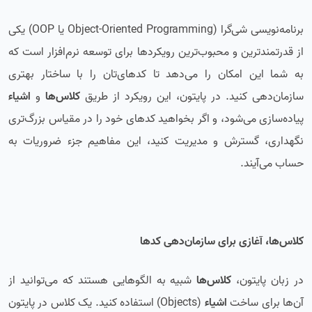
برنامه‌نویسی شی‌گرا (Object-Oriented Programming یا OOP) یکی
از قدرتمندترین و محبوب‌ترین رویکردها برای توسعه نرم‌افزار است که
به شما این امکان را می‌دهد تا کدهای‌تان را با ساختار بهتری
سازمان‌دهی کنید. در پایتون، این رویکرد از طریق
کلاس‌ها
و
اشیاء
پیاده‌سازی می‌شود، و اگر بخواهید کدهای خود را در مقیاس بزرگ‌تری
نگهداری، گسترش و مدیریت کنید، این مفاهیم جزء ضروریات به
حساب می‌آیند.
کلاس‌ها، آغازی برای سازمان‌دهی کدها
در زبان پایتون،
کلاس‌ها
شبیه به الگوهایی هستند که می‌توانید از
آن‌ها برای ساخت
اشیاء
(Objects) استفاده کنید. یک کلاس در پایتون