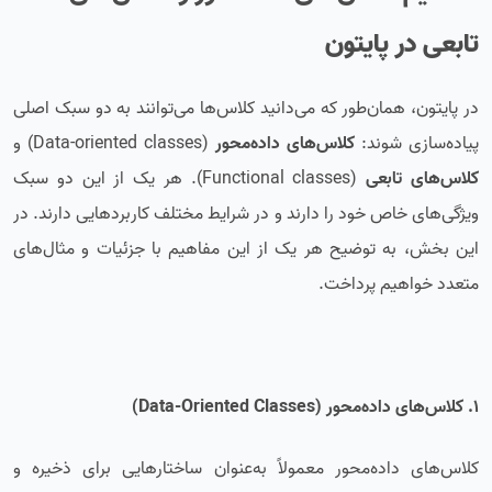
تابعی در پایتون
در پایتون، همان‌طور که می‌دانید کلاس‌ها می‌توانند به دو سبک اصلی
پیاده‌سازی شوند:
کلاس‌های داده‌محور
(Data-oriented classes) و
کلاس‌های تابعی
(Functional classes). هر یک از این دو سبک
ویژگی‌های خاص خود را دارند و در شرایط مختلف کاربردهایی دارند. در
این بخش، به توضیح هر یک از این مفاهیم با جزئیات و مثال‌های
متعدد خواهیم پرداخت.
1. کلاس‌های داده‌محور (Data-Oriented Classes)
کلاس‌های داده‌محور معمولاً به‌عنوان ساختارهایی برای ذخیره و