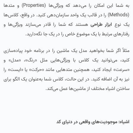
به شما این امکان را می‌دهد که ویژگی‌ها (Properties) و متدها
(Methods) را در قالب یک واحد سازمان‌دهی کنید. در واقع، کلاس‌ها
یک نوع
ابزار طراحی
هستند که شما را قادر می‌سازند ویژگی‌ها و
رفتارهای مرتبط با یک موضوع خاص را در یک جا نگه‌دارید.
مثلاً اگر شما بخواهید مدل یک ماشین را در برنامه خود پیاده‌سازی
کنید، می‌توانید یک کلاس با ویژگی‌هایی مثل «رنگ»، «مدل» و
«سرعت» ایجاد کنید، همچنین متدهایی مانند «حرکت» یا «ایست» را
نیز به آن اضافه کنید. در این حالت، کلاس شما به‌عنوان یک الگو برای
ساختن اشیاء مختلف از ماشین‌ها عمل می‌کند.
اشیاء: موجودیت‌های واقعی در دنیای کد