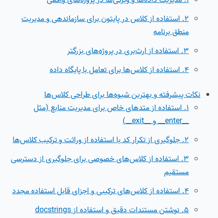
1. مدیریت داده‌ها و ویژگی‌ها در پروژه‌های واقعی
2. استفاده از کلاس‌ در پایتون برای سازماندهی و مدیریت
منطق برنامه
3. استفاده از ارث‌بری در پروژه‌های بزرگتر
4. استفاده از کلاس‌ها برای تعامل با پایگاه داده
نکات پیشرفته و بهترین شیوه‌ها برای طراحی کلاس‌ها
1. استفاده از متدهای خاص برای مدیریت منابع (مثل
__enter__ و __exit__)
2. جلوگیری از تکرار کد با استفاده از وراثت و ترکیب کلاس‌ها
3. استفاده از کلاس‌های خصوصی برای جلوگیری از دسترسی
مستقیم
4. استفاده از کلاس‌های ترکیبی و اجزای قابل استفاده مجدد
5. نوشتن مستندات دقیق و استفاده از docstrings