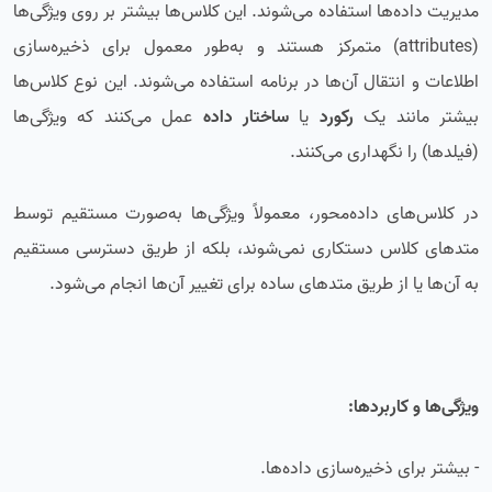
مدیریت داده‌ها استفاده می‌شوند. این کلاس‌ها بیشتر بر روی ویژگی‌ها
(attributes) متمرکز هستند و به‌طور معمول برای ذخیره‌سازی
اطلاعات و انتقال آن‌ها در برنامه استفاده می‌شوند. این نوع کلاس‌ها
بیشتر مانند یک
رکورد
یا
ساختار داده
عمل می‌کنند که ویژگی‌ها
(فیلدها) را نگهداری می‌کنند.
در کلاس‌های داده‌محور، معمولاً ویژگی‌ها به‌صورت مستقیم توسط
متدهای کلاس دستکاری نمی‌شوند، بلکه از طریق دسترسی مستقیم
به آن‌ها یا از طریق متدهای ساده برای تغییر آن‌ها انجام می‌شود.
ویژگی‌ها و کاربردها:
- بیشتر برای ذخیره‌سازی داده‌ها.