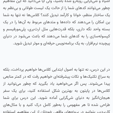
اشیاء و شی‌گرایی روبه‌رو شده باشید، ولی آیا می‌دانید که این مفاهیم
چطور می‌توانند کدهای شما را از حالت یک لیست طولانی و بی‌نظم به
یک ساختار منظم، خوانا و کارآمد تبدیل کنند؟ کلاس‌ها نه تنها به شما
ین امکان را می‌دهند که داده‌ها و متدهای مربوط به آن‌ها را در یک
بسته واحد نگه داری، بلکه قدرت‌هایی مثل ارث‌بری، پلی‌مورفیسم و
کپسوله‌سازی را به کدهای‌ شما می‌دهند که باعث می‌شود در دنیای
پیچیده نرم‌افزار، به یک برنامه‌نویس حرفه‌ای و موثر تبدیل شوید.
در این درس، نه تنها به اصول ابتدایی کلاس‌ها خواهیم پرداخت، بلکه
به سراغ تکنیک‌ها و نکات پیشرفته‌ای خواهیم رفت که در کمتر منابعی
پیدا می‌شوند. پس اگر می‌خواهید یاد بگیرید که چطور می‌توانید از
کلاس‌ها در پایتون به بهترین شکل استفاده کنید، برای یک سفر
هیجان‌انگیز به دنیای شی‌گرایی آماده شوید. این درس برای شما
طراحی شده تا هر مفهومی را به‌طور کامل درک کنید و با مثال‌های
کاربردی، بتوانید در پروژه‌های واقعی خودتان از این مفاهیم استفاده