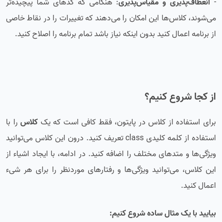
-
انعطاف‌پذیری و مقیاس‌پذیری
: هنگامی که کدهای شما پیچیده‌تر
می‌شوند، کلاس‌ها این امکان را می‌دهند که تغییرات را در نقاط خاصی
از برنامه اعمال کنید بدون اینکه نیاز باشد تمام برنامه را اصلاح کنید.
از کجا شروع کنیم؟
برای استفاده از کلاس‌ در پایتون، فقط کافی است که یک
کلاس
را با
استفاده از کلمه کلیدی class تعریف کنید. درون این کلاس می‌توانید
ویژگی‌ها و متدهای مختلف را اضافه کنید. در ادامه، با ایجاد اشیاء از
این کلاس، می‌توانید ویژگی‌ها و رفتارهای موردنظر را برای هر شیء
اعمال کنید.
بیایید با یک مثال ساده شروع کنیم: