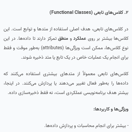
2. کلاس‌های تابعی (Functional Classes)
در کلاس‌های تابعی، هدف اصلی استفاده از متدها و توابع است. این
کلاس‌ها بیشتر بر روی
عملکرد
و
منطق
تمرکز دارند تا داده‌ها. در این
نوع کلاس‌ها، ممکن است ویژگی‌ها (attributes) به‌طور موقت و فقط
برای انجام یک عملیات خاص در یک تابع یا متد ذخیره شوند.
کلاس‌های تابعی معمولاً از متدهای بیشتری استفاده می‌کنند که
داده‌ها را به‌طور فعال تغییر می‌دهند یا پردازش می‌کنند. در اینجا،
بیشتر هدف برنامه‌نویسی عملکردی است، نه فقط ذخیره‌سازی داده.
ویژگی‌ها و کاربردها:
- بیشتر برای انجام محاسبات و پردازش داده‌ها.