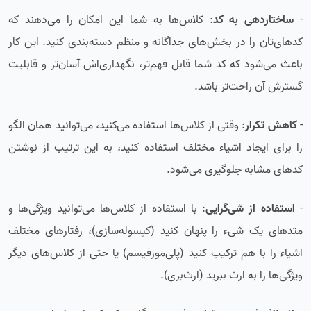
-
ساختاردهی به کد
: کلاس‌ها به شما این امکان را می‌دهند که
کدهای‌تان را در بخش‌های جداگانه و منظم دسته‌بندی کنید. این کار
باعث می‌شود که کد شما قابل فهم‌تر، نگهداری‌اش آسان‌تر و قابلیت
گسترش آن راحت‌تر باشد.
-
کاهش تکرار
: وقتی از کلاس‌ها استفاده می‌کنید، می‌توانید همان الگو
را برای ایجاد اشیاء مختلف استفاده کنید، به این ترتیب از نوشتن
کدهای مشابه جلوگیری می‌شود.
-
استفاده از شی‌گرایی
: با استفاده از کلاس‌ها می‌توانید ویژگی‌ها و
متدهای یک شیء را پنهان کنید (کپسوله‌سازی)، رفتارهای مختلف
اشیاء را با هم ترکیب کنید (پلی‌مورفیسم) یا حتی از کلاس‌های دیگر
ویژگی‌ها را به ارث ببرید (ارث‌بری).