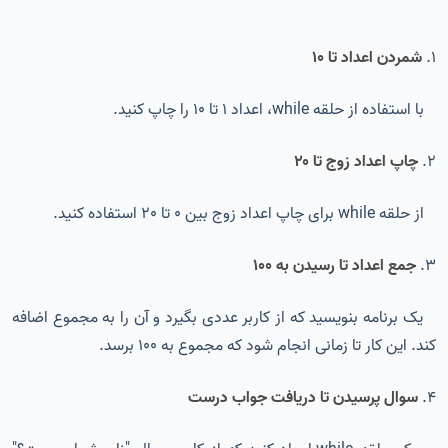
1.
شمردن اعداد تا ۱۰
با استفاده از حلقه while، اعداد 1 تا 10 را چاپ کنید.
2.
چاپ اعداد زوج تا ۲۰
از حلقه while برای چاپ اعداد زوج بین 0 تا 20 استفاده کنید.
3.
جمع اعداد تا رسیدن به ۱۰۰
یک برنامه بنویسید که از کاربر عددی بگیرد و آن را به مجموع اضافه
کند. این کار تا زمانی انجام شود که مجموع به 100 برسد.
4.
سوال پرسیدن تا دریافت جواب درست