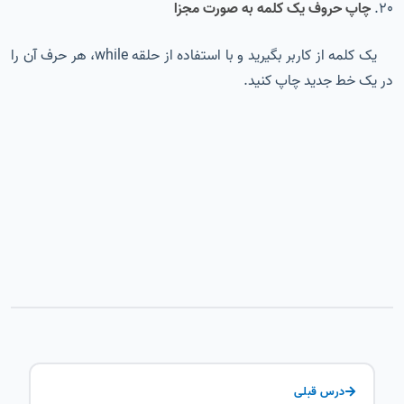
20.
چاپ حروف یک کلمه به صورت مجزا
یک کلمه از کاربر بگیرید و با استفاده از حلقه while، هر حرف آن را
در یک خط جدید چاپ کنید.
درس قبلی