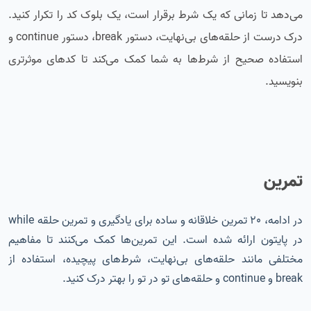
می‌دهد تا زمانی که یک شرط برقرار است، یک بلوک کد را تکرار کنید.
درک درست از حلقه‌های بی‌نهایت، دستور break، دستور continue و
استفاده صحیح از شرط‌ها به شما کمک می‌کند تا کدهای موثرتری
بنویسید.
تمرین
در ادامه، 20 تمرین خلاقانه و ساده برای یادگیری و تمرین حلقه while
در پایتون ارائه شده است. این تمرین‌ها کمک می‌کنند تا مفاهیم
مختلفی مانند حلقه‌های بی‌نهایت، شرط‌های پیچیده، استفاده از
break و continue و حلقه‌های تو در تو را بهتر درک کنید.