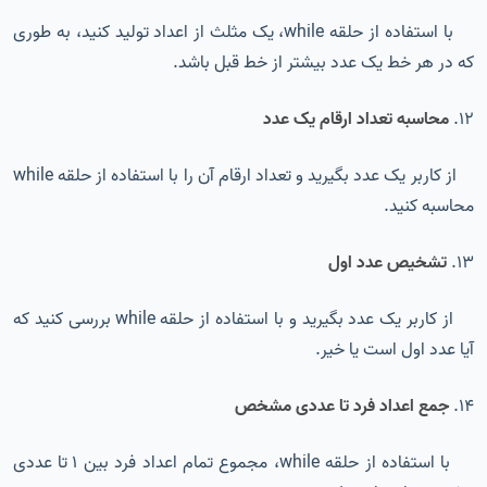
با استفاده از حلقه while، یک مثلث از اعداد تولید کنید، به طوری
که در هر خط یک عدد بیشتر از خط قبل باشد.
12.
محاسبه تعداد ارقام یک عدد
از کاربر یک عدد بگیرید و تعداد ارقام آن را با استفاده از حلقه while
محاسبه کنید.
13.
تشخیص عدد اول
از کاربر یک عدد بگیرید و با استفاده از حلقه while بررسی کنید که
آیا عدد اول است یا خیر.
14.
جمع اعداد فرد تا عددی مشخص
با استفاده از حلقه while، مجموع تمام اعداد فرد بین 1 تا عددی