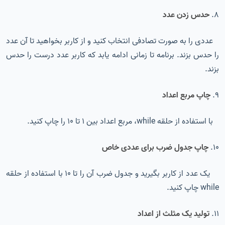
8.
حدس زدن عدد
عددی را به صورت تصادفی انتخاب کنید و از کاربر بخواهید تا آن عدد
را حدس بزند. برنامه تا زمانی ادامه یابد که کاربر عدد درست را حدس
بزند.
9.
چاپ مربع اعداد
با استفاده از حلقه while، مربع اعداد بین 1 تا 10 را چاپ کنید.
10.
چاپ جدول ضرب برای عددی خاص
یک عدد از کاربر بگیرید و جدول ضرب آن را تا 10 با استفاده از حلقه
while چاپ کنید.
11.
تولید یک مثلث از اعداد