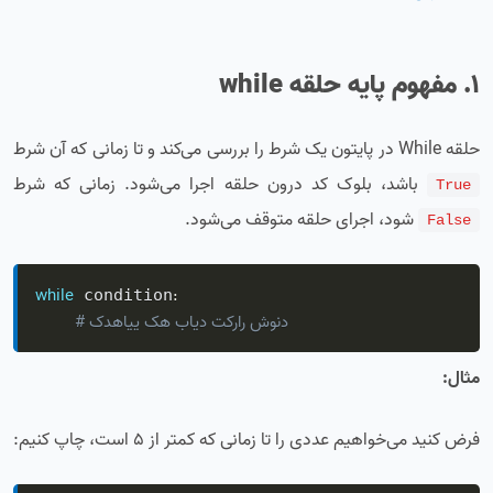
1. مفهوم پایه حلقه while
حلقه While در پایتون یک شرط را بررسی می‌کند و تا زمانی که آن شرط
باشد، بلوک کد درون حلقه اجرا می‌شود. زمانی که شرط
True
شود، اجرای حلقه متوقف می‌شود.
False
while
:
 condition
# کدهایی که باید تکرار شوند
مثال:
فرض کنید می‌خواهیم عددی را تا زمانی که کمتر از 5 است، چاپ کنیم: