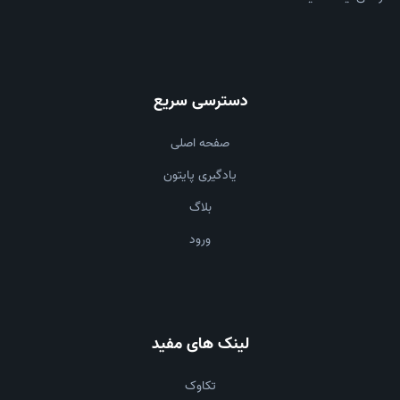
دسترسی سریع
صفحه اصلی
یادگیری پایتون
بلاگ
ورود
لینک های مفید
تکاوک