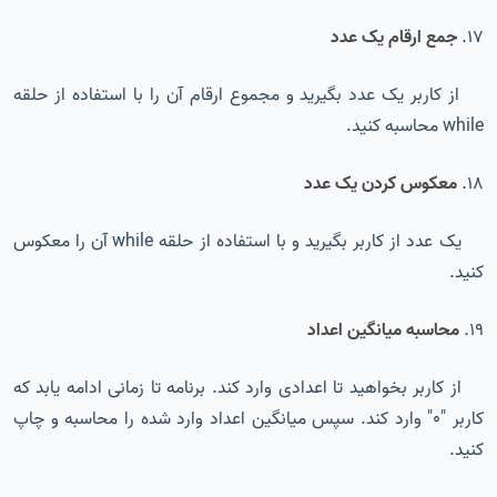
17.
جمع ارقام یک عدد
از کاربر یک عدد بگیرید و مجموع ارقام آن را با استفاده از حلقه
while محاسبه کنید.
18.
معکوس کردن یک عدد
یک عدد از کاربر بگیرید و با استفاده از حلقه while آن را معکوس
کنید.
19.
محاسبه میانگین اعداد
از کاربر بخواهید تا اعدادی وارد کند. برنامه تا زمانی ادامه یابد که
کاربر "0" وارد کند. سپس میانگین اعداد وارد شده را محاسبه و چاپ
کنید.