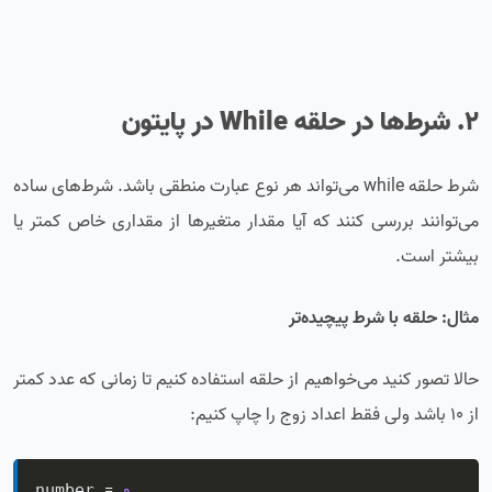
2. شرط‌ها در
حلقه While در پایتون
شرط حلقه while می‌تواند هر نوع عبارت منطقی باشد. شرط‌های ساده
می‌توانند بررسی کنند که آیا مقدار متغیرها از مقداری خاص کمتر یا
بیشتر است.
مثال: حلقه با شرط پیچیده‌تر
حالا تصور کنید می‌خواهیم از حلقه استفاده کنیم تا زمانی که عدد کمتر
از 10 باشد ولی فقط اعداد زوج را چاپ کنیم:
=
0
number 