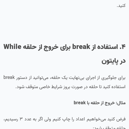
کنید.
4. استفاده از break برای خروج از
حلقه While
در پایتون
برای جلوگیری از اجرای بی‌نهایت یک حلقه، می‌توانید از دستور break
استفاده کنید تا حلقه در صورت بروز شرایط خاصی متوقف شود.
مثال: خروج از حلقه با break
فرض کنید می‌خواهیم اعداد را چاپ کنیم ولی اگر به عدد 3 رسیدیم،
حلقه متوقف شود: