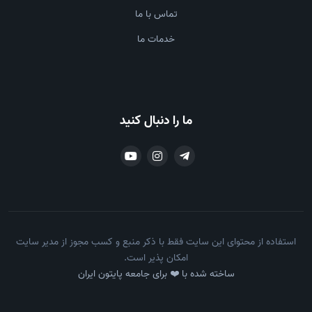
تماس با ما
خدمات ما
ما را دنبال کنید
استفاده از محتوای این سایت فقط با ذکر منبع و کسب مجوز از مدیر سایت
امکان پذیر است.
ساخته شده با ❤️ برای جامعه پایتون ایران