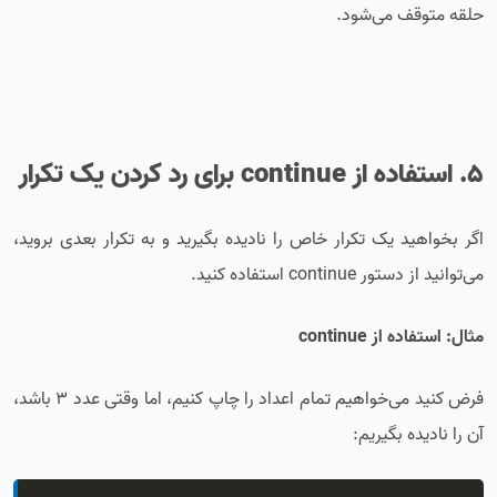
حلقه متوقف می‌شود.
5. استفاده از continue برای رد کردن یک تکرار
اگر بخواهید یک تکرار خاص را نادیده بگیرید و به تکرار بعدی بروید،
می‌توانید از دستور continue استفاده کنید.
مثال: استفاده از continue
فرض کنید می‌خواهیم تمام اعداد را چاپ کنیم، اما وقتی عدد 3 باشد،
آن را نادیده بگیریم: