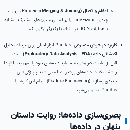
ادغام و اتصال (Merging & Joining):
Pandas می‌تواند
چندین DataFrame را بر اساس ستون‌های مشترک، مشابه
با عملیات JOIN در SQL، با یکدیگر ترکیب کند.
کاربرد در هوش مصنوعی:
Pandas ابزار اصلی برای مرحله
تحلیل
اکتشافی داده (Exploratory Data Analysis - EDA)
است.
قبل از ساخت هر مدل، شما باید داده‌های خود را بفهمید، الگوها
را کشف کنید، داده‌های پرت را شناسایی کنید و ویژگی‌های
جدیدی بسازید (Feature Engineering). تمام این کارها با
Pandas انجام می‌شود.
بصری‌سازی داده‌ها؛ روایت داستان
پنهان در داده‌ها