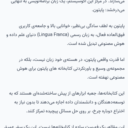
می‌سازند. در مرکز این اکوسیستم، یک زبان برنامه‌نویسی به تنهایی
می‌درخشد: پایتون.
پایتون به لطف سادگی بی‌نظیر، خوانایی بالا و جامعه‌ی کاربری
فوق‌العاده فعال، به زبان رسمی (Lingua Franca) دنیای علم داده و
هوش مصنوعی تبدیل شده است.
اما قدرت واقعی پایتون، در هسته‌ی خود زبان نیست، بلکه در
مجموعه‌ی وسیع و باورنکردنی کتابخانه های پایتون برای هوش
مصنوعی نهفته است.
این کتابخانه‌ها، جعبه ابزارهای از پیش ساخته‌شده‌ای هستند که به
توسعه‌دهندگان و دانشمندان داده اجازه می‌دهند تا بدون نیاز به
اختراع دوباره چرخ، بر روی حل مسائل پیچیده تمرکز کنند.
این مقاله، یک فهرست ساده از کتابخانه‌ها نیست. این یک سفر عمیق