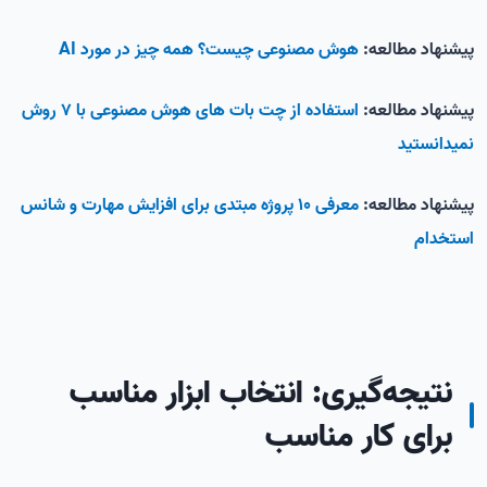
پیشنهاد مطالعه:
هوش مصنوعی چیست؟ همه چیز در مورد AI
پیشنهاد مطالعه:
استفاده از چت بات های هوش مصنوعی با 7 روش
نمیدانستید
پیشنهاد مطالعه:
معرفی 10 پروژه مبتدی برای افزایش مهارت و شانس
استخدام
نتیجه‌گیری: انتخاب ابزار مناسب
برای کار مناسب