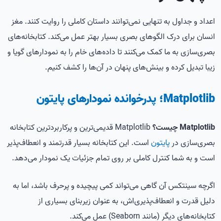
اعداد و جداول به تنهایی نمی‌توانند داستان کاملی را روایت کنند. مغز
انسان برای درک الگوهای بصری بسیار بهتر عمل می‌کند. کتابخانه‌های
بصری‌سازی به ما کمک می‌کنند تا داده‌های خام را به نمودارهای گویا و
زیبا تبدیل کرده و بینش‌های پنهان در آن‌ها را کشف کنیم.
Matplotlib؛ پدرخوانده نمودارهای پایتون
Matplotlib چیست؟
Matplotlib قدیمی‌ترین و پرکاربردترین کتابخانه
بصری‌سازی در
پایتون
است. این کتابخانه بسیار قدرتمند و انعطاف‌پذیر
است و به شما کنترل کاملی بر روی تمام جزئیات یک نمودار می‌دهد.
اگرچه سینتکس آن گاهی می‌تواند کمی پیچیده و پرحرف باشد، اما به
دلیل قدرت و انعطاف‌پذیری‌اش، به عنوان زیربنای بسیاری از
کتابخانه‌های دیگر (مانند Seaborn) عمل می‌کند.