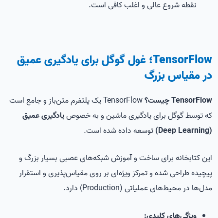
نقطه شروع عالی و اغلب کافی است.
TensorFlow؛ غول گوگل برای یادگیری عمیق
در مقیاس بزرگ
TensorFlow چیست؟
TensorFlow یک پلتفرم متن‌باز و جامع است
که توسط گوگل برای یادگیری ماشین و به خصوص
یادگیری عمیق
(Deep Learning)
توسعه داده شده است.
این کتابخانه برای ساخت و آموزش شبکه‌های عصبی بسیار بزرگ و
پیچیده طراحی شده و تمرکز ویژه‌ای بر روی مقیاس‌پذیری و استقرار
مدل‌ها در محیط‌های عملیاتی (Production) دارد.
ویژگی‌های کلیدی: