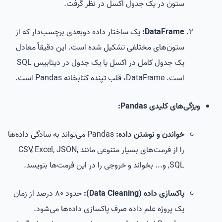
ستون در یک جدول اکسل در نظر گرفت.
DataFrame:
یک ساختار داده دوبعدی برچسب‌دار که از
ستون‌های مختلفی تشکیل شده است. این دقیقاً معادل
یک جدول کامل در اکسل یا یک جدول در دیتابیس SQL
است. DataFrame، قلب تپنده کتابخانه Pandas است.
ویژگی‌های کلیدی Pandas:
خواندن و نوشتن داده:
Pandas می‌تواند به سادگی داده‌ها
را از فرمت‌های بسیار متنوعی مانند CSV, Excel, JSON,
SQL, و... بخواند و خروجی را در این فرمت‌ها بنویسد.
پاکسازی داده (Data Cleaning):
حدود 80 درصد از زمان
یک پروژه علم داده صرف پاکسازی داده‌ها می‌شود.