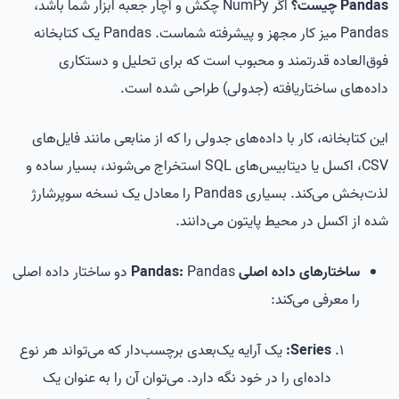
Pandas چیست؟
اگر NumPy چکش و آچار جعبه ابزار شما باشد،
Pandas میز کار مجهز و پیشرفته شماست. Pandas یک کتابخانه
فوق‌العاده قدرتمند و محبوب است که برای تحلیل و دستکاری
داده‌های ساختاریافته (جدولی) طراحی شده است.
این کتابخانه، کار با داده‌های جدولی را که از منابعی مانند فایل‌های
CSV، اکسل یا دیتابیس‌های SQL استخراج می‌شوند، بسیار ساده و
لذت‌بخش می‌کند. بسیاری Pandas را معادل یک نسخه سوپرشارژ
شده از اکسل در محیط پایتون می‌دانند.
ساختارهای داده اصلی Pandas:
Pandas دو ساختار داده اصلی
را معرفی می‌کند:
Series:
یک آرایه یک‌بعدی برچسب‌دار که می‌تواند هر نوع
داده‌ای را در خود نگه دارد. می‌توان آن را به عنوان یک