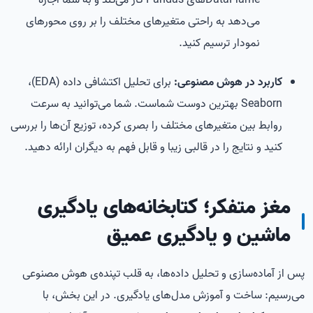
DataFrameهای Pandas کار می‌کند و به شما اجازه
می‌دهد به راحتی متغیرهای مختلف را بر روی محورهای
نمودار ترسیم کنید.
کاربرد در هوش مصنوعی:
برای تحلیل اکتشافی داده (EDA)،
Seaborn بهترین دوست شماست. شما می‌توانید به سرعت
روابط بین متغیرهای مختلف را بصری کرده، توزیع آن‌ها را بررسی
کنید و نتایج را در قالبی زیبا و قابل فهم به دیگران ارائه دهید.
مغز متفکر؛ کتابخانه‌های یادگیری
ماشین و یادگیری عمیق
پس از آماده‌سازی و تحلیل داده‌ها، به قلب تپنده‌ی هوش مصنوعی
می‌رسیم: ساخت و آموزش مدل‌های یادگیری. در این بخش، با