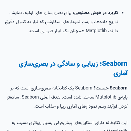
کاربرد در هوش مصنوعی:
برای بصری‌سازی‌های اولیه، نمایش
توزیع داده‌ها، و رسم نمودارهای سفارشی که نیاز به کنترل دقیق
دارند، Matplotlib همچنان یک ابزار ضروری است.
Seaborn؛ زیبایی و سادگی در بصری‌سازی
آماری
Seaborn چیست؟
Seaborn یک کتابخانه بصری‌سازی است که بر
پایه‌ی Matplotlib ساخته شده است. هدف اصلی Seaborn، ساده‌تر
کردن فرآیند رسم نمودارهای آماری زیبا و جذاب است.
این کتابخانه دارای استایل‌های پیش‌فرض بسیار زیباتری نسبت به