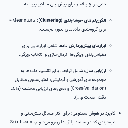
خطی، ریج و لاسو برای پیش‌بینی مقادیر پیوسته.
الگوریتم‌های خوشه‌بندی (Clustering):
مانند K-Means
برای گروه‌بندی داده‌های بدون برچسب.
ابزارهای پیش‌پردازش داده:
شامل ابزارهایی برای
مقیاس‌بندی ویژگی‌ها، نرمال‌سازی و انتخاب ویژگی.
ارزیابی مدل:
شامل توابعی برای تقسیم داده‌ها به
مجموعه‌های آموزشی و آزمایشی، اعتبارسنجی متقابل
(Cross-Validation) و معیارهای ارزیابی مختلف (مانند
دقت، صحت و...).
کاربرد در هوش مصنوعی:
برای اکثر مسائل پیش‌بینی و
طبقه‌بندی که در صنعت با آن‌ها روبرو می‌شویم، Scikit-learn