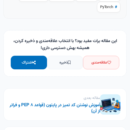
PyTorch
#
این مقاله برات مفید بود؟ با انتخاب علاقه‌مندی و ذخیره کردن،
همیشه بهش دسترسی داری!
علاقه‌مندی
ذخیره
اشتراک
مقاله بعدی
آموزش نوشتن کد تمیز در پایتون (قواعد PEP 8 و فراتر
از آن)