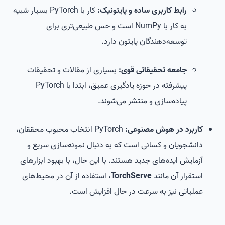
رابط کاربری ساده و پایتونیک:
کار با PyTorch بسیار شبیه
به کار با NumPy است و حس طبیعی‌تری برای
توسعه‌دهندگان پایتون دارد.
جامعه تحقیقاتی قوی:
بسیاری از مقالات و تحقیقات
پیشرفته در حوزه یادگیری عمیق، ابتدا با PyTorch
پیاده‌سازی و منتشر می‌شوند.
کاربرد در هوش مصنوعی:
PyTorch انتخاب محبوب محققان،
دانشجویان و کسانی است که به دنبال نمونه‌سازی سریع و
آزمایش ایده‌های جدید هستند. با این حال، با بهبود ابزارهای
استقرار آن مانند
TorchServe
، استفاده از آن در محیط‌های
عملیاتی نیز به سرعت در حال افزایش است.