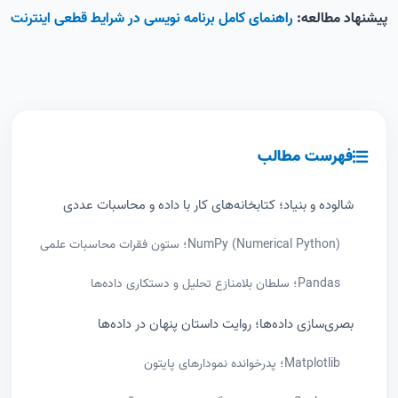
پیشنهاد مطالعه:
راهنمای کامل برنامه نویسی در شرایط قطعی اینترنت
فهرست مطالب
شالوده و بنیاد؛ کتابخانه‌های کار با داده و محاسبات عددی
NumPy (Numerical Python)؛ ستون فقرات محاسبات علمی
Pandas؛ سلطان بلامنازع تحلیل و دستکاری داده‌ها
بصری‌سازی داده‌ها؛ روایت داستان پنهان در داده‌ها
Matplotlib؛ پدرخوانده نمودارهای پایتون