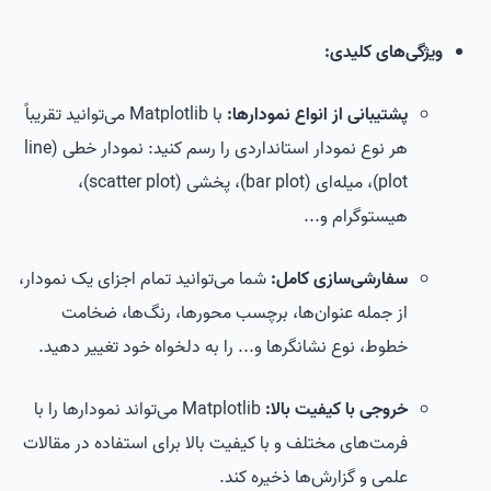
ویژگی‌های کلیدی:
پشتیبانی از انواع نمودارها:
با Matplotlib می‌توانید تقریباً
هر نوع نمودار استانداردی را رسم کنید: نمودار خطی (line
plot)، میله‌ای (bar plot)، پخشی (scatter plot)،
هیستوگرام و...
سفارشی‌سازی کامل:
شما می‌توانید تمام اجزای یک نمودار،
از جمله عنوان‌ها، برچسب محورها، رنگ‌ها، ضخامت
خطوط، نوع نشانگرها و... را به دلخواه خود تغییر دهید.
خروجی با کیفیت بالا:
Matplotlib می‌تواند نمودارها را با
فرمت‌های مختلف و با کیفیت بالا برای استفاده در مقالات
علمی و گزارش‌ها ذخیره کند.