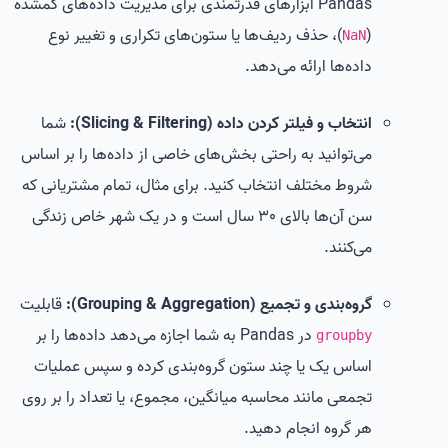
Pandas ابزارهای قدرتمندی برای مدیریت داده‌های گمشده
(
)، حذف ردیف‌ها یا ستون‌های تکراری و تغییر نوع
NaN
داده‌ها ارائه می‌دهد.
انتخاب و فیلتر کردن داده (Slicing & Filtering):
شما
می‌توانید به راحتی بخش‌های خاصی از داده‌ها را بر اساس
شروط مختلف انتخاب کنید. برای مثال، تمام مشتریانی که
سن آن‌ها بالای 30 سال است و در یک شهر خاص زندگی
می‌کنند.
گروه‌بندی و تجميع (Grouping & Aggregation):
قابلیت
در Pandas به شما اجازه می‌دهد داده‌ها را بر
groupby
اساس یک یا چند ستون گروه‌بندی کرده و سپس عملیات
تجمعی مانند محاسبه میانگین، مجموع، یا تعداد را بر روی
هر گروه انجام دهید.