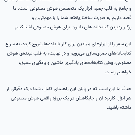
و جامع به قلب جعبه ابزار یک متخصص هوش مصنوعی است. ما
قصد داریم به صورت ساختاریافته، شما را با مهم‌ترین و
پرکاربردترین کتابخانه های پایتون برای هوش مصنوعی آشنا کنیم.
این سفر را از ابزارهای بنیادین برای کار با داده‌ها شروع کرده، به سراغ
کتابخانه‌های بصری‌سازی می‌رویم و در نهایت، به قلب تپنده‌ی هوش
مصنوعی، یعنی کتابخانه‌های یادگیری ماشین و یادگیری عمیق،
خواهیم رسید.
هدف ما این است که در پایان این راهنمای کامل، شما درک دقیقی از
هر ابزار، کاربرد آن و جایگاهش در یک پروژه واقعی هوش مصنوعی
داشته باشید.