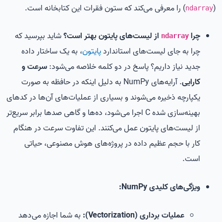
(
) را معرفی می‌کند که ستون فقرات این کتابخانه است.
ndarray
چرا
از لیست‌های پایتون بهتر است؟
شاید بپرسید که
ndarray
چرا به جای لیست‌های استاندارد
پایتون
، به یک ساختار داده
جدید نیاز داریم؟ پاسخ در دو کلمه خلاصه می‌شود:
سرعت و
کارایی
. آرایه‌های NumPy به دلیل اینکه در حافظه به صورت
یکپارچه ذخیره می‌شوند و بسیاری از عملیات‌های آن‌ها در کدهای
بهینه‌سازی شده C اجرا می‌شود، ده‌ها و گاهی صدها برابر سریع‌تر
از لیست‌های پایتون عمل می‌کنند. این تفاوت سرعت در هنگام
کار با حجم عظیم داده در پروژه‌های هوش مصنوعی، حیاتی
است.
ویژگی‌های کلیدی NumPy:
عملیات برداری (Vectorization):
به شما اجازه می‌دهد