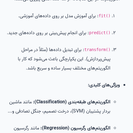
: برای آموزش مدل بر روی داده‌های آموزشی.
fit()
: برای انجام پیش‌بینی بر روی داده‌های جدید.
predict()
: برای تبدیل داده‌ها (مثلاً در مراحل
transform()
پیش‌پردازش). این یکپارچگی باعث می‌شود که کار با
الگوریتم‌های مختلف بسیار ساده و سریع باشد.
ویژگی‌های کلیدی:
الگوریتم‌های طبقه‌بندی (Classification):
مانند ماشین
بردار پشتیبان (SVM)، درخت تصمیم، جنگل تصادفی و...
الگوریتم‌های رگرسیون (Regression):
مانند رگرسیون