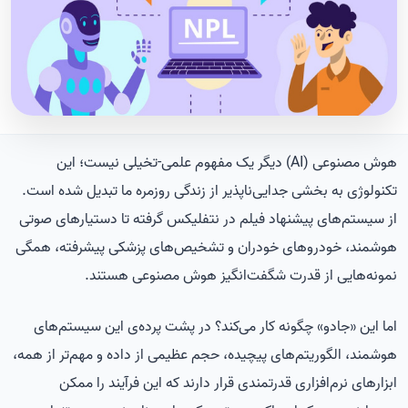
هوش مصنوعی (AI) دیگر یک مفهوم علمی-تخیلی نیست؛ این
تکنولوژی به بخشی جدایی‌ناپذیر از زندگی روزمره ما تبدیل شده است.
از سیستم‌های پیشنهاد فیلم در نتفلیکس گرفته تا دستیارهای صوتی
هوشمند، خودروهای خودران و تشخیص‌های پزشکی پیشرفته، همگی
نمونه‌هایی از قدرت شگفت‌انگیز هوش مصنوعی هستند.
اما این «جادو» چگونه کار می‌کند؟ در پشت پرده‌ی این سیستم‌های
هوشمند، الگوریتم‌های پیچیده، حجم عظیمی از داده و مهم‌تر از همه،
ابزارهای نرم‌افزاری قدرتمندی قرار دارند که این فرآیند را ممکن