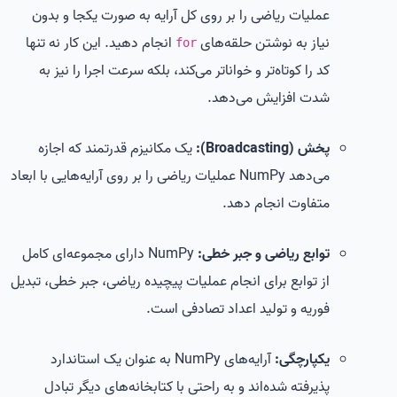
عملیات ریاضی را بر روی کل آرایه به صورت یکجا و بدون
نیاز به نوشتن حلقه‌های
انجام دهید. این کار نه تنها
for
کد را کوتاه‌تر و خواناتر می‌کند، بلکه سرعت اجرا را نیز به
شدت افزایش می‌دهد.
پخش (Broadcasting):
یک مکانیزم قدرتمند که اجازه
می‌دهد NumPy عملیات ریاضی را بر روی آرایه‌هایی با ابعاد
متفاوت انجام دهد.
توابع ریاضی و جبر خطی:
NumPy دارای مجموعه‌ای کامل
از توابع برای انجام عملیات پیچیده ریاضی، جبر خطی، تبدیل
فوریه و تولید اعداد تصادفی است.
یکپارچگی:
آرایه‌های NumPy به عنوان یک استاندارد
پذیرفته شده‌اند و به راحتی با کتابخانه‌های دیگر تبادل