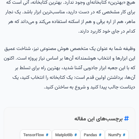
هیچ «بهترین» کتابخانه‌ای وجود ندارد. بهترین کتابخانه، آنی است که
برای کار مشخصی که در دست دارید، مناسب‌ترین ابزار باشد. یک نجار
ماهر، هم از اره برقی و هم از اسکنه استفاده می‌کند و می‌داند که هر
کدام در جای خود کاربرد دارند.
وظیفه شما به عنوان یک متخصص هوش مصنوعی نیز، شناخت عمیق
این ابزارها و انتخاب هوشمندانه آن‌ها بر اساس نیاز پروژه است. اکنون
که با این جعبه ابزار جادویی آشنا شدید، بهترین راه برای تسلط بر
آن‌ها، برداشتن اولین قدم است: یک کتابخانه را انتخاب کنید، یک
دیتاست جالب پیدا کنید و شروع به ساختن کنید.
برچسب‌های این مقاله
TensorFlow
#
Matplotlib
#
Pandas
#
NumPy
#