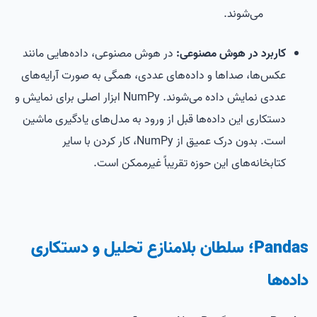
می‌شوند.
کاربرد در هوش مصنوعی:
در هوش مصنوعی، داده‌هایی مانند
عکس‌ها، صداها و داده‌های عددی، همگی به صورت آرایه‌های
عددی نمایش داده می‌شوند. NumPy ابزار اصلی برای نمایش و
دستکاری این داده‌ها قبل از ورود به مدل‌های یادگیری ماشین
است. بدون درک عمیق از NumPy، کار کردن با سایر
کتابخانه‌های این حوزه تقریباً غیرممکن است.
Pandas؛ سلطان بلامنازع تحلیل و دستکاری
داده‌ها