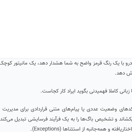
درو با یک رنگ قرمز واضح به شما هشدار دهد، یک مانیتور کوچک 
بانی کاملا فهمیدنی بگوید ایراد کار کجاست.
کدهای وضعیت عددی یا پیام‌های متنی قراردادی برای مدیریت 
شاند و تشخیص باگ‌ها را به یک فرآیند فرسایشی تبدیل می‌کند. 
و همه‌جانبه از استثناها (Exceptions).