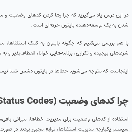
در این درس یاد می‌گیرید که چرا رها کردن کدهای وضعیت و مه
شدن به یک توسعه‌دهنده پایتون حرفه‌ای است.
با هم بررسی می‌کنیم که چگونه پایتون به کمک استثناها، مسی
شرط‌های پیچیده و تکراری، برنامه‌هایی خوانا، انعطاف‌پذیر و به
اینجاست که متوجه می‌شوید خطاها در پایتون دشمن شما نیستند،
چرا کدهای وضعیت (Status Codes) معماری نرم‌افزار را کثیف می‌کنند