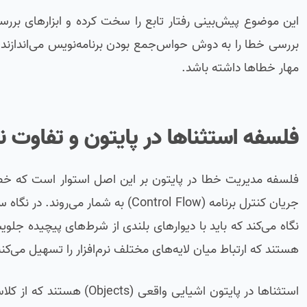
بررسی خطا را به دوش حواس‌جمع بودن برنامه‌نویس می‌اندازن
مهار خطاها داشته باشد.
فلسفه استثناها در پایتون و تفاوت نگ
فلسفه مدیریت خطا در پایتون بر این اصل استوار است که خطا
جریان کنترل برنامه (Control Flow) ب
نگاه می‌کند که باید با دیوارهای بلندی از شرط‌های پیچیده جلو
هستند که ارتباط میان لایه‌های مختلف نرم‌افزار را تسهیل می‌کنن