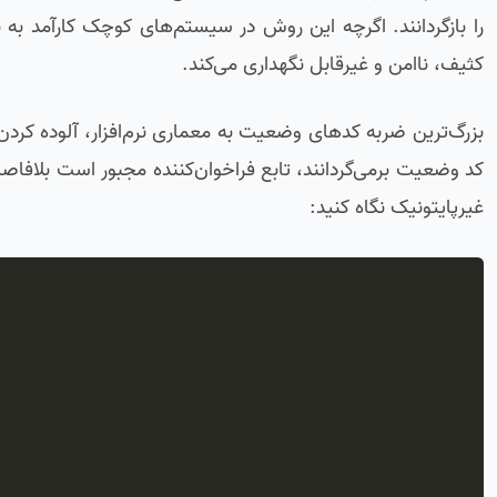
را بازگردانند. اگرچه این روش در سیستم‌های کوچک کارآمد به 
کثیف، ناامن و غیرقابل نگهداری می‌کند.
بزرگ‌ترین ضربه کدهای وضعیت به معماری نرم‌افزار، آلوده کردن
غیرپایتونیک نگاه کنید: