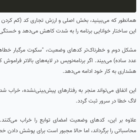
همانطور که می‌بینید، بخش اصلی و ارزش تجاری کد (کم کردن 
این ساختار خوانایی برنامه را به شدت کاهش می‌دهد و خستگی ذ
مشکل دوم و خطرناک‌تر کدهای وضعیت، "سکوت مرگبار خطاها"
هشداری به کار خود ادامه می‌دهد.
این اتفاق می‌تواند منجر به رفتارهای پیش‌بینی‌نشده، خراب ش
لاگ خطا در سرور ثبت گردد.
علاوه بر این، کدهای وضعیت امضای توابع را خراب می‌کنند
محاسباتی را برگرداند، اما حالا مجبور است برای پوشش دادن خطاها