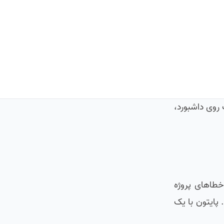
روی داشبورد،
خطاهای پروژه
پایتون با یک