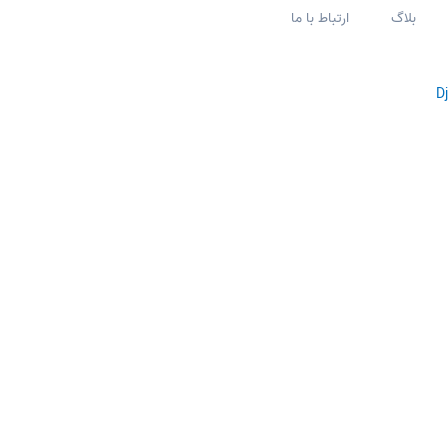
بلاگ
ارتباط با ما
D