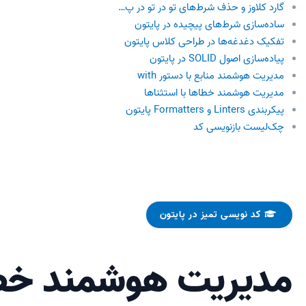
گارد کلاوز و حذف شرط‌های تو در تو در پ…
ساده‌سازی شرط‌های پیچیده در پایتون
تفکیک دغدغه‌ها در طراحی کلاس پایتون
پیاده‌سازی اصول SOLID در پایتون
مدیریت هوشمند منابع با دستور with
مدیریت هوشمند خطاها با استثناها
پیکربندی Linters و Formatters پایتون
چک‌لیست بازنویسی کد
کد نویسی تمیز در پایتون
مدیریت هوشمند خطا