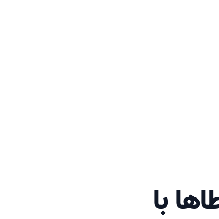
ها با