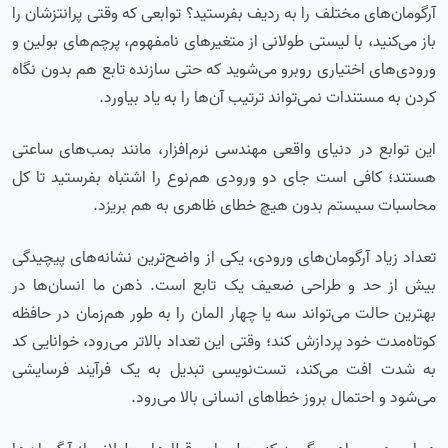
آرگومان‌های مختلف را به ردیف بفرستید؟ توابعی که وقتی پرانتزشان را
باز می‌کنید، با لیستی طولانی از متغیرهای نامفهوم، پرچم‌های بولین و
ورودی‌های اختیاری روبرو می‌شوید که حتی سازنده تابع هم بدون نگاه
کردن به مستندات نمی‌تواند ترتیب آن‌ها را به یاد بیاورد.
این توابع در دنیای واقعی مهندسی نرم‌افزار، مانند بمب‌های ساعتی
هستند؛ کافی است جای دو ورودی هم‌نوع را اشتباه بفرستید تا کل
محاسبات سیستم بدون هیچ خطای ظاهری به هم بریزد.
تعداد زیاد آرگومان‌های ورودی، یکی از واضح‌ترین نشانه‌های پیچیدگی
بیش از حد و طراحی ضعیف یک تابع است. ذهن ما انسان‌ها در
بهترین حالت می‌تواند سه یا چهار المان را به طور هم‌زمان در حافظه
کوتاه‌مدت خود پردازش کند؛ وقتی این تعداد بالاتر می‌رود، خوانایی کد
به شدت افت می‌کند، تست‌نویسی تبدیل به یک فرآیند فرسایشی
می‌شود و احتمال بروز خطاهای انسانی بالا می‌رود.