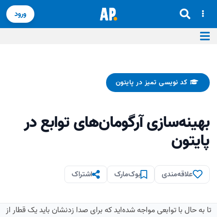
ورود
کد نویسی تمیز در پایتون
بهینه‌سازی آرگومان‌های توابع در
پایتون
علاقه‌مندی
بوک‌مارک
اشتراک
تا به حال با توابعی مواجه شده‌اید که برای صدا زدنشان باید یک قطار از