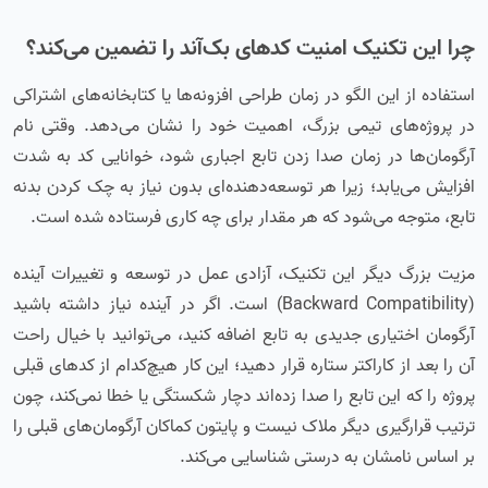
چرا این تکنیک امنیت کدهای بک‌آند را تضمین می‌کند؟
استفاده از این الگو در زمان طراحی افزونه‌ها یا کتابخانه‌های اشتراکی
در پروژه‌های تیمی بزرگ، اهمیت خود را نشان می‌دهد. وقتی نام
آرگومان‌ها در زمان صدا زدن تابع اجباری شود، خوانایی کد به شدت
افزایش می‌یابد؛ زیرا هر توسعه‌دهنده‌ای بدون نیاز به چک کردن بدنه
تابع، متوجه می‌شود که هر مقدار برای چه کاری فرستاده شده است.
مزیت بزرگ دیگر این تکنیک، آزادی عمل در توسعه و تغییرات آینده
(Backward Compatibility) است. اگر در آینده نیاز داشته باشید
آرگومان اختیاری جدیدی به تابع اضافه کنید، می‌توانید با خیال راحت
آن را بعد از کاراکتر ستاره قرار دهید؛ این کار هیچ‌کدام از کدهای قبلی
پروژه را که این تابع را صدا زده‌اند دچار شکستگی یا خطا نمی‌کند، چون
ترتیب قرارگیری دیگر ملاک نیست و پایتون کماکان آرگومان‌های قبلی را
بر اساس نامشان به درستی شناسایی می‌کند.