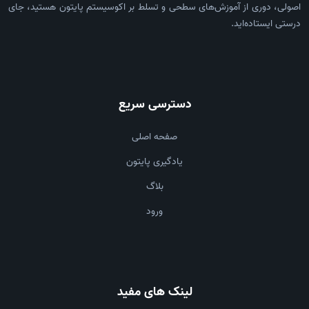
اصولی، دوری از آموزش‌های سطحی و تسلط بر اکوسیستم پایتون هستید، جای
درستی ایستاده‌اید.
دسترسی سریع
صفحه اصلی
یادگیری پایتون
بلاگ
ورود
لینک های مفید