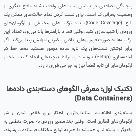
پیچیدگی تصاعدی در نوشتن تست‌های واحد، نشانه قاطع دیگری از
وضعیت بحرانی کد است. برای تست کردن تمام حالت‌های ممکن یک
تابع (Code Coverage)، باید ترکیب‌های مختلفی از آرگومان‌های
ورودی را شبیه‌سازی کنید. وقتی تعداد پارامترها بالا می‌رود، تعداد این
ترکیب‌ها به صورت فرمول‌های ریاضی و ضربی افزایش پیدا می‌کند. اگر
برای نوشتن تست‌های یک تابع ساده مجبور هستید ده‌ها خط کدِ
آماده‌سازی (Setup) بنویسید و شرایط پیچیده‌ای ایجاد کنید، ساختار
آرگومان‌های آن تابع قطعاً نیاز به جراحی فوری دارد.
تکنیک اول: معرفی الگوهای دسته‌بندی داده‌ها
(Data Containers)
بسته‌بندی اطلاعات، استانداردترین راهکار برای خلاص شدن از شر
آرگومان‌های قطاری است. وقتی چند متغیر ورودی به صورت منطقی به
یکدیگر وابسته‌اند و همیشه با هم به توابع مختلف فرستاده می‌شوند،