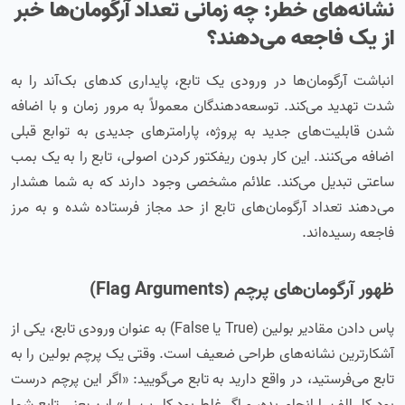
نشانه‌های خطر: چه زمانی تعداد آرگومان‌ها خبر
از یک فاجعه می‌دهند؟
انباشت آرگومان‌ها در ورودی یک تابع، پایداری کدهای بک‌آند را به
شدت تهدید می‌کند. توسعه‌دهندگان معمولاً به مرور زمان و با اضافه
شدن قابلیت‌های جدید به پروژه، پارامترهای جدیدی به توابع قبلی
اضافه می‌کنند. این کار بدون ریفکتور کردن اصولی، تابع را به یک بمب
ساعتی تبدیل می‌کند. علائم مشخصی وجود دارند که به شما هشدار
می‌دهند تعداد آرگومان‌های تابع از حد مجاز فرستاده شده و به مرز
فاجعه رسیده‌اند.
ظهور آرگومان‌های پرچم (Flag Arguments)
پاس دادن مقادیر بولین (True یا False) به عنوان ورودی تابع، یکی از
آشکارترین نشانه‌های طراحی ضعیف است. وقتی یک پرچم بولین را به
تابع می‌فرستید، در واقع دارید به تابع می‌گویید: «اگر این پرچم درست