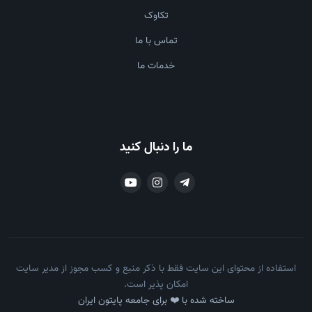
تکاوک
تماس با ما
خدمات ما
ما را دنبال کنید
استفاده از محتوای این سایت فقط با ذکر منبع و کسب مجوز از مدیر سایت
امکان پذیر است.
ساخته شده با ❤️ برای جامعه پایتون ایران