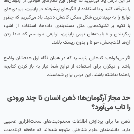
در این درس یاد می‌گیرید که چطور این قطارهای طولانی از آرگومان‌ها
را متوقف کنید و با استفاده از الگوهای پیشرفته در پایتون، ورودی‌های
توابع را به بهینه‌ترین شکل ممکن کاهش دهید. یاد می‌گیریم که چطور
با تکیه بر تکنیک‌هایی مثل دسته‌بندی داده‌ها، استفاده از اشیاء
پیکربندی و قابلیت‌های بومی پایتون، توابعی بنویسیم که صدا زدن
آن‌ها لذت‌بخش، خوانا و بدون ریسک باشد.
اگر می‌خواهید کدهایی بنویسید که در همان نگاه اول هدفشان واضح
باشد و دیگران برای استفاده از توابع شما نیاز به باز کردن کتابچه
راهنما نداشته باشند، این درس برای شماست.
حد مجاز آرگومان‌ها: ذهن انسان تا چند ورودی
را تاب می‌آورد؟
ذهن ما برای پردازش اطلاعات محدودیت‌های سخت‌افزاری عجیبی
دارد. دانشمندان علوم شناختی متوجه شده‌اند که حافظه کوتاه‌مدت