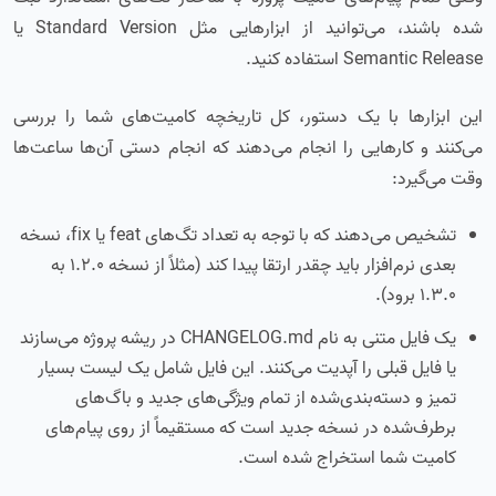
شده باشند، می‌توانید از ابزارهایی مثل Standard Version یا
Semantic Release استفاده کنید.
این ابزارها با یک دستور، کل تاریخچه کامیت‌های شما را بررسی
می‌کنند و کارهایی را انجام می‌دهند که انجام دستی آن‌ها ساعت‌ها
وقت می‌گیرد:
تشخیص می‌دهند که با توجه به تعداد تگ‌های feat یا fix، نسخه
بعدی نرم‌افزار باید چقدر ارتقا پیدا کند (مثلاً از نسخه 1.2.0 به
1.3.0 برود).
یک فایل متنی به نام CHANGELOG.md در ریشه پروژه می‌سازند
یا فایل قبلی را آپدیت می‌کنند. این فایل شامل یک لیست بسیار
تمیز و دسته‌بندی‌شده از تمام ویژگی‌های جدید و باگ‌های
برطرف‌شده در نسخه جدید است که مستقیماً از روی پیام‌های
کامیت شما استخراج شده است.