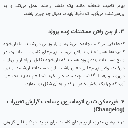
پیام کامیت شفاف، مانند یک نقشه راهنما عمل می‌کند و به
بررسی‌کننده می‌گوید که دقیقاً باید به دنبال چه چیزی باشد.
۳. از بین رفتن مستندات زنده پروژه
کدها تغییر می‌کنند، جابه‌جا می‌شوند یا بازنویسی می‌شوند، اما تاریخچه
کامیت‌ها همیشه ثابت باقی می‌ماند. پیام‌های کامیت استاندارد، در
واقع مستندات زنده پروژه هستند که تاریخچه تکامل نرم‌افزار را روایت
می‌کنند. وقتی پیام‌ها بی‌معنی باشند، این مستندات ارزشمند از بین
می‌روند و بعد از گذشت چند ماه، حتی خود شما هم به یاد نخواهید
آورد که چرا یک بخش خاص از کد را به آن شکل نوشته‌اید.
۴. غیرممکن شدن اتوماسیون و ساخت گزارش تغییرات
(Changelog)
در تیم‌های مدرن، از پیام‌های کامیت برای تولید خودکار فایل گزارش