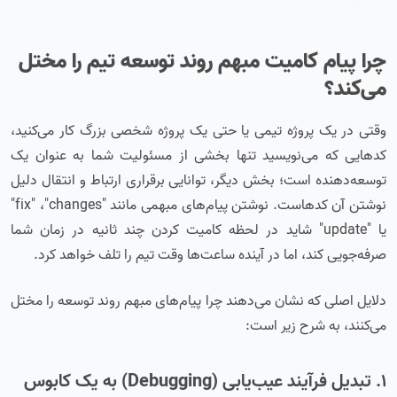
چرا پیام کامیت مبهم روند توسعه تیم را مختل
می‌کند؟
وقتی در یک پروژه تیمی یا حتی یک پروژه شخصی بزرگ کار می‌کنید،
کدهایی که می‌نویسید تنها بخشی از مسئولیت شما به عنوان یک
توسعه‌دهنده است؛ بخش دیگر، توانایی برقراری ارتباط و انتقال دلیل
نوشتن آن کدهاست. نوشتن پیام‌های مبهمی مانند "fix" ،"changes"
یا "update" شاید در لحظه کامیت کردن چند ثانیه در زمان شما
صرفه‌جویی کند، اما در آینده ساعت‌ها وقت تیم را تلف خواهد کرد.
دلایل اصلی که نشان می‌دهند چرا پیام‌های مبهم روند توسعه را مختل
می‌کنند، به شرح زیر است:
۱. تبدیل فرآیند عیب‌یابی (Debugging) به یک کابوس