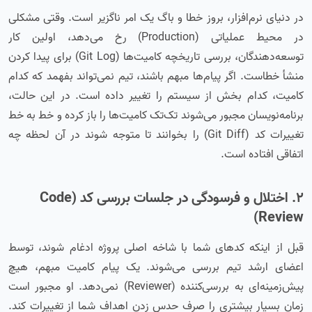
در دنیای نرم‌افزار، بروز خطا و باگ یک امر ناگزیر است. وقتی مشکلی
در محیط عملیاتی (Production) رخ می‌دهد، اولین کار
توسعه‌دهندگان، بررسی تاریخچه کامیت‌ها (Git Log) برای پیدا کردن
منشأ خطاست. اگر پیام‌ها مبهم باشند، تیم نمی‌تواند بفهمد که کدام
کامیت، کدام بخش از سیستم را تغییر داده است. در این حالت،
برنامه‌نویسان مجبور می‌شوند تک‌تک کامیت‌ها را باز کرده و خط به خط
تغییرات کد (Git Diff) را بخوانند تا متوجه شوند در آن لحظه چه
اتفاقی افتاده است.
۲. اختلال و فرسودگی در جلسات بررسی کد (Code
Review)
قبل از اینکه کدهای شما با شاخه اصلی پروژه ادغام شوند، توسط
اعضای ارشد تیم بررسی می‌شوند. یک پیام کامیت مبهم، هیچ
پیش‌زمینه‌ای به بررسی‌کننده (Reviewer) نمی‌دهد. او مجبور است
زمان بسیار بیشتری را صرف حدس زدن اهداف شما از تغییرات کند.