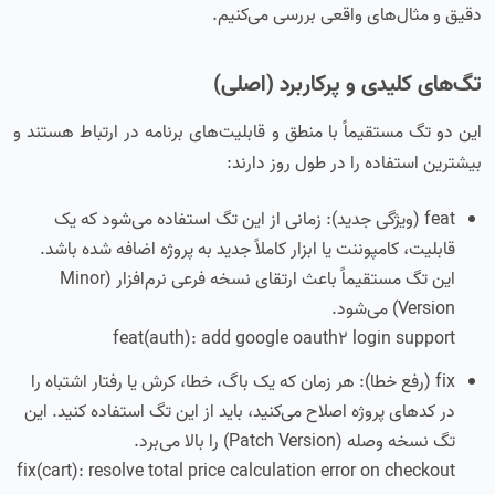
دقیق و مثال‌های واقعی بررسی می‌کنیم.
تگ‌های کلیدی و پرکاربرد (اصلی)
این دو تگ مستقیماً با منطق و قابلیت‌های برنامه در ارتباط هستند و
بیشترین استفاده را در طول روز دارند:
feat (ویژگی جدید): زمانی از این تگ استفاده می‌شود که یک
قابلیت، کامپوننت یا ابزار کاملاً جدید به پروژه اضافه شده باشد.
این تگ مستقیماً باعث ارتقای نسخه فرعی نرم‌افزار (Minor
Version) می‌شود.
feat(auth): add google oauth2 login support
fix (رفع خطا): هر زمان که یک باگ، خطا، کرش یا رفتار اشتباه را
در کدهای پروژه اصلاح می‌کنید، باید از این تگ استفاده کنید. این
تگ نسخه وصله (Patch Version) را بالا می‌برد.
fix(cart): resolve total price calculation error on checkout