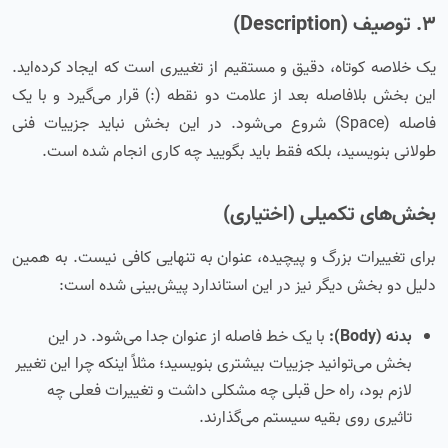
۳. توصیف (Description)
یک خلاصه کوتاه، دقیق و مستقیم از تغییری است که ایجاد کرده‌اید.
این بخش بلافاصله بعد از علامت دو نقطه (:) قرار می‌گیرد و با یک
فاصله (Space) شروع می‌شود. در این بخش نباید جزییات فنی
طولانی بنویسید، بلکه فقط باید بگویید چه کاری انجام شده است.
بخش‌های تکمیلی (اختیاری)
برای تغییرات بزرگ و پیچیده، عنوان به تنهایی کافی نیست. به همین
دلیل دو بخش دیگر نیز در این استاندارد پیش‌بینی شده است:
بدنه (Body):
با یک خط فاصله از عنوان جدا می‌شود. در این
بخش می‌توانید جزییات بیشتری بنویسید؛ مثلاً اینکه چرا این تغییر
لازم بود، راه حل قبلی چه مشکلی داشت و تغییرات فعلی چه
تاثیری روی بقیه سیستم می‌گذارند.