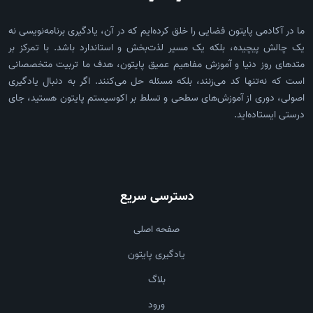
ما در آکادمی پایتون فضایی را خلق کرده‌ایم که در آن، یادگیری برنامه‌نویسی نه
یک چالش پیچیده، بلکه یک مسیر لذت‌بخش و استاندارد باشد. با تمرکز بر
متدهای روز دنیا و آموزش مفاهیم عمیق پایتون، هدف ما تربیت متخصصانی
است که نه‌تنها کد می‌زنند، بلکه مسئله حل می‌کنند. اگر به دنبال یادگیری
اصولی، دوری از آموزش‌های سطحی و تسلط بر اکوسیستم پایتون هستید، جای
درستی ایستاده‌اید.
دسترسی سریع
صفحه اصلی
یادگیری پایتون
بلاگ
ورود