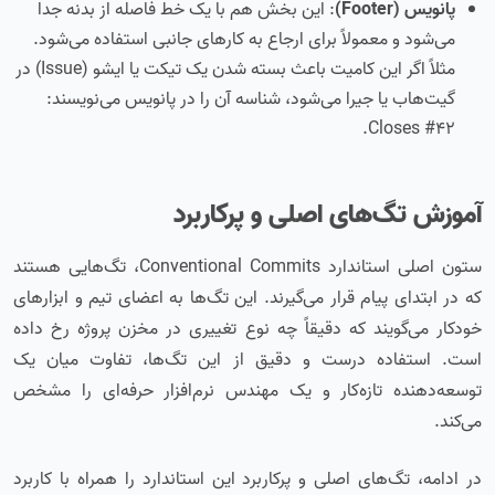
پانویس (Footer)
: این بخش هم با یک خط فاصله از بدنه جدا
می‌شود و معمولاً برای ارجاع به کارهای جانبی استفاده می‌شود.
مثلاً اگر این کامیت باعث بسته شدن یک تیکت یا ایشو (Issue) در
گیت‌هاب یا جیرا می‌شود، شناسه آن را در پانویس می‌نویسند:
Closes #42.
آموزش تگ‌های اصلی و پرکاربرد
ستون اصلی استاندارد Conventional Commits، تگ‌هایی هستند
که در ابتدای پیام قرار می‌گیرند. این تگ‌ها به اعضای تیم و ابزارهای
خودکار می‌گویند که دقیقاً چه نوع تغییری در مخزن پروژه رخ داده
است. استفاده درست و دقیق از این تگ‌ها، تفاوت میان یک
توسعه‌دهنده تازه‌کار و یک مهندس نرم‌افزار حرفه‌ای را مشخص
می‌کند.
در ادامه، تگ‌های اصلی و پرکاربرد این استاندارد را همراه با کاربرد