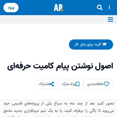
ورود
گیت برای بازار کار
اصول نوشتن پیام کامیت حرفه‌ای
علاقه‌مندی
بوک‌مارک
اشتراک
تصور کنید بعد از چند ماه به سراغ یکی از پروژه‌های قدیمی خود
می‌روید تا باگی را برطرف کنید، یا به یک تیم نرم‌افزاری جدید ملحق