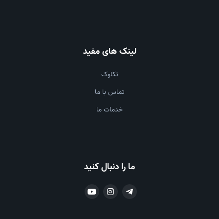
لینک های مفید
تکاوک
تماس با ما
خدمات ما
ما را دنبال کنید