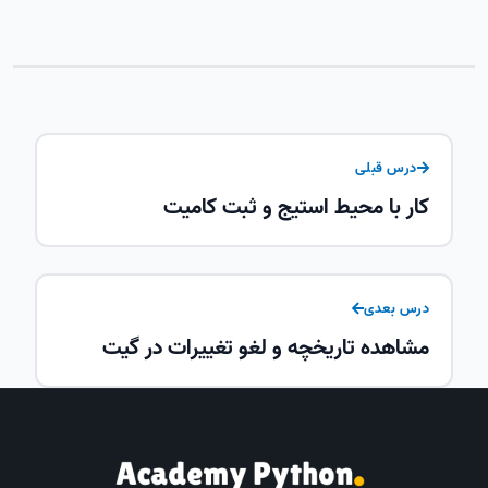
درس قبلی
کار با محیط استیج و ثبت کامیت
درس بعدی
مشاهده تاریخچه و لغو تغییرات در گیت