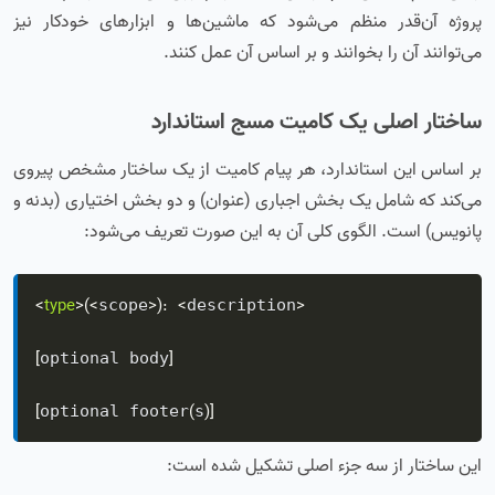
پروژه آن‌قدر منظم می‌شود که ماشین‌ها و ابزارهای خودکار نیز
می‌توانند آن را بخوانند و بر اساس آن عمل کنند.
ساختار اصلی یک کامیت مسج استاندارد
بر اساس این استاندارد، هر پیام کامیت از یک ساختار مشخص پیروی
می‌کند که شامل یک بخش اجباری (عنوان) و دو بخش اختیاری (بدنه و
پانویس) است. الگوی کلی آن به این صورت تعریف می‌شود:
<
type
>
(
<
>
)
:
<
>
scope
description
[
]
optional body
[
(
)
]
optional footer
s
این ساختار از سه جزء اصلی تشکیل شده است: