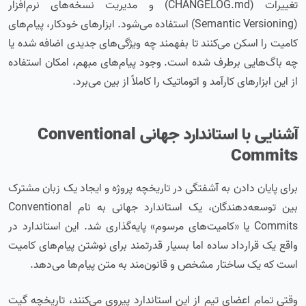
تغییرات (CHANGELOG.md) و مدیریت نسخه‌های نرم‌افزار
(Semantic Versioning) استفاده می‌شود. ابزارهای خودکار، پیام‌های
کامیت را اسکن می‌کنند تا بفهمند چه ویژگی‌های جدیدی اضافه شده یا
چه باگ‌هایی برطرف شده است. وجود پیام‌های مبهم، امکان استفاده
از این ابزارهای کارآمد و اتوماتیک را کاملاً از بین می‌برد.
آشنایی با استاندارد جهانی Conventional
Commits
برای پایان دادن به آشفتگی در تاریخچه پروژه و ایجاد یک زبان مشترک
بین توسعه‌دهندگان، یک استاندارد جهانی به نام Conventional
Commits یا «کامیت‌های مرسوم» پایه‌گذاری شد. این استاندارد در
واقع یک قرارداد ساده اما بسیار قدرتمند برای نوشتن پیام‌های کامیت
است که یک ساختار مشخص و قانون‌مند به متن پیام‌ها می‌دهد.
وقتی تمام اعضای تیم از این استاندارد پیروی می‌کنند، تاریخچه گیت