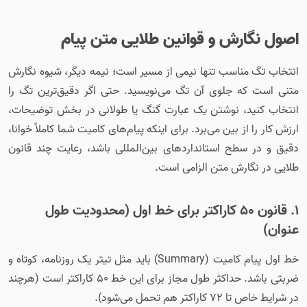
اصول نگارش و قوانین طلایی متن پیام
انتخاب تگ مناسب تنها نیمی از مسیر است؛ نیمه دیگر، شیوه نگارش
متنی است که جلوی آن تگ می‌نویسید. حتی اگر دقیق‌ترین تگ را
انتخاب کنید، نوشتن یک عبارت گنگ یا طولانی در بخش توضیحات،
ارزش کار را از بین می‌برد. برای اینکه پیام‌های کامیت شما کاملاً خوانا،
دقیق و در سطح استانداردهای بین‌المللی باشد، رعایت چند قانون
طلایی در نگارش متن الزامی است.
۱. قانون ۵۰ کاراکتر برای خط اول (محدودیت طول
عنوان)
خط اول پیام کامیت (Summary) باید مثل تیتر یک روزنامه، کوتاه و
ضربتی باشد. حداکثر طول مجاز برای این خط ۵۰ کاراکتر است (هرچند
در شرایط خاص تا ۷۲ کاراکتر هم تحمل می‌شود).