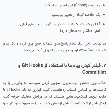
محدوده (Scope) این تغییر کجاست؟
یک خلاصه کوتاه از تغییر بنویسید.
آیا این کامیت یک شکست در سازگاری نسخه‌های قبلی
(Breaking Change) دارد؟
در نهایت، این ابزار تمام پاسخ‌های شما را جمع‌آوری کرده و یک پیام
کامیت کاملاً استاندارد و بدون نقص تحویل گیت می‌دهد.
۲. فیلتر کردن پیام‌ها با استفاده از Git Hooks و
Commitlint
جذاب‌ترین بخش اتوماسیون، مجبور کردن سیستم به پذیرش یا رد
کامیت‌ها بر اساس استانداردهاست. گیت ابزاری به نام Git Hooks
دارد؛ این‌ها اسکریپت‌هایی هستند که در مراحل مختلف چرخه گیت
(مثل قبل از ثبت کامیت، قبل از پوش کردن و...) به صورت خودکار اجرا