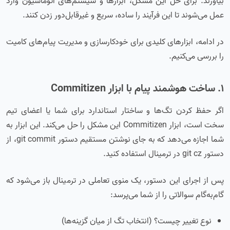
بیاورند. برای حل این مشکل، ابزارها و سیستم‌های اتوماسیون وارد
عمل می‌شوند تا این فرآیند را ساده، سریع و غیرقابل‌دور زدن کنند.
در ادامه، ابزارهای کلیدی برای خودکارسازی و مدیریت پیام‌های کامیت
را بررسی می‌کنیم.
۱. ساخت هوشمند پیام با ابزار Commitizen
اگر حفظ کردن تگ‌ها و ساختار استاندارد برای شما یا اعضای تیم
سخت است، ابزار Commitizen این مشکل را حل می‌کند. این ابزار به
شما اجازه می‌دهد که به جای نوشتن مستقیم دستور git commit، از
دستور git cz در ترمینال استفاده کنید.
پس از اجرای این دستور، یک منوی تعاملی در ترمینال باز می‌شود که
گام‌به‌گام سوالاتی را از شما می‌پرسد:
نوع تغییر چیست؟ (انتخاب تگ از میان گزینه‌ها)