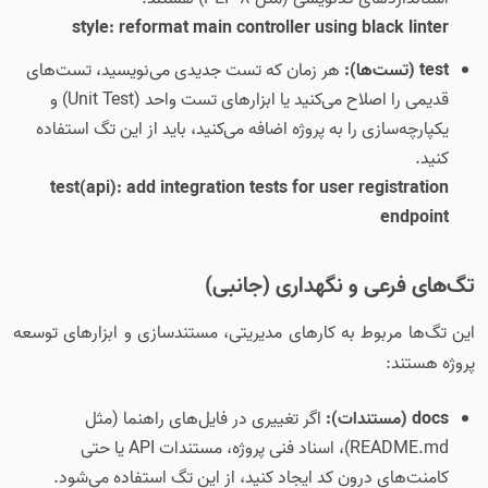
style: reformat main controller using black linter
test (تست‌ها):
هر زمان که تست جدیدی می‌نویسید، تست‌های
قدیمی را اصلاح می‌کنید یا ابزارهای تست واحد (Unit Test) و
یکپارچه‌سازی را به پروژه اضافه می‌کنید، باید از این تگ استفاده
کنید.
test(api): add integration tests for user registration
endpoint
تگ‌های فرعی و نگهداری (جانبی)
این تگ‌ها مربوط به کارهای مدیریتی، مستندسازی و ابزارهای توسعه
پروژه هستند:
docs (مستندات):
اگر تغییری در فایل‌های راهنما (مثل
README.md)، اسناد فنی پروژه، مستندات API یا حتی
کامنت‌های درون کد ایجاد کنید، از این تگ استفاده می‌شود.