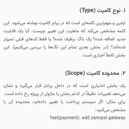
۱. نوع کامیت (Type)
اولین و مهم‌ترین کلمه‌ای است که در پیام کامیت نوشته می‌شود. این
کلمه مشخص می‌کند که ماهیت این تغییر چیست. آیا یک قابلیت
جدید اضافه شده؟ یک باگ برطرف شده؟ یا فقط کدهای قبلی تمیزتر
شده‌اند؟ (در بخش بعدی تمام این تگ‌ها را بررسی می‌کنیم). این
بخش کاملاً اجباری است.
۲. محدوده کامیت (Scope)
یک بخش اختیاری است که در داخل پرانتز قرار می‌گیرد و نشان
می‌دهد تغییرات دقیقاً در کدام بخش یا ماژول از پروژه رخ داده است.
برای مثال، اگر سیستم پرداخت را تغییر داده‌اید، محدوده آن را
مشخص می‌کنید:
feat(payment): add zarinpal gateway