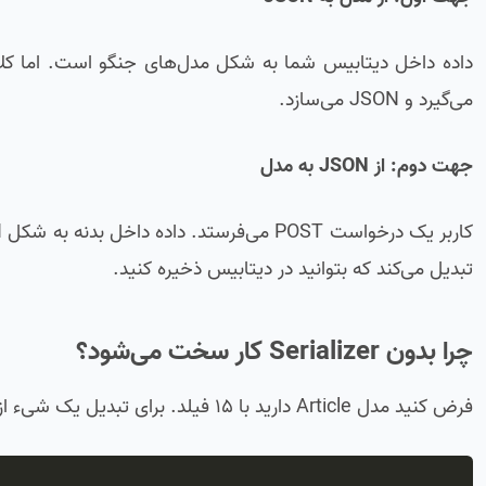
می‌گیرد و JSON می‌سازد.
جهت دوم: از JSON به مدل
تبدیل می‌کند که بتوانید در دیتابیس ذخیره کنید.
چرا بدون Serializer کار سخت می‌شود؟
فرض کنید مدل Article دارید با ۱۵ فیلد. برای تبدیل یک شیء از این مدل به JSON، باید بنویسید: