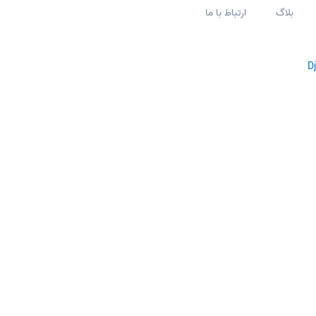
بلاگ
ارتباط با ما
D