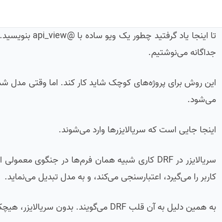
تا اینجا یاد گر
جداگانه می‌نوشتیم.
می‌شود.
اینجا جایی است که سریالایزرها وارد می‌شوند.
کاربر را می‌گیرد، اعتبارسنجی می‌کند، و به مدل تبدیل می‌نماید.
به همین دلیل به آن قلب DRF می‌گویند. بدون سریالایزر، هیچکدام از ویوهای پیشرفته‌تر (کلاس‌بیس، جنریک، ویوست) کار نمی‌کنند.