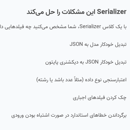
Serializer این مشکلات را حل می‌کند
با یک کلاس Serializer، شما مشخص می‌کنید چه فیلدهایی دارید. DRF بقیه کارها را انجام می‌دهد:
تبدیل خودکار مدل به JSON
تبدیل خودکار JSON به دیکشنری پایتون
اعتبارسنجی نوع داده (مثلاً عدد باشد یا رشته)
چک کردن فیلدهای اجباری
برگرداندن خطاهای استاندارد در صورت اشتباه بودن ورودی