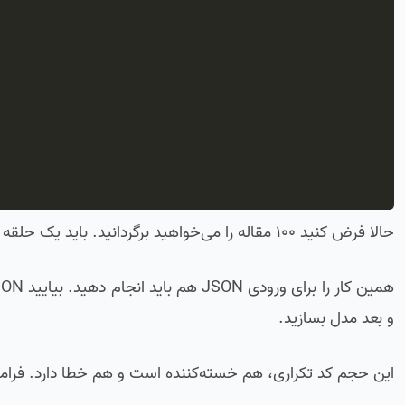
حالا فرض کنید ۱۰۰ مقاله را می‌خواهید برگردانید. باید یک حلقه بزنید و برای هر مقاله این دیکشنری را بسازید.
و بعد مدل بسازید.
این حجم کد تکراری، هم خسته‌کننده است و هم خطا دارد. فراموش 