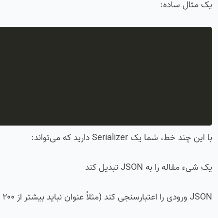
یک مثال ساده:
با این چند خط، شما یک Serializer دارید که می‌تواند:
یک شیء مقاله را به JSON تبدیل کند
JSON ورودی را اعتبارسنجی کند (مثلاً عنوان نباید بیشتر از ۲۰۰ کاراکتر باشد)