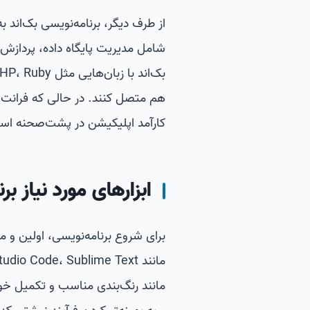
از طرف دیگر، برنامه‌نویسی بک‌اند
شامل مدیریت پایگاه داده، پردازش 
هم متصل کنند. در حالی که فرانت‌ان
کارآمد اپلیکیشن در پشت‌صحنه اس
ابزارهای مورد نیاز بر
برای شروع برنامه‌نویسی، اولین و مه
مانند رنگ‌بندی مناسب و تکمیل خود