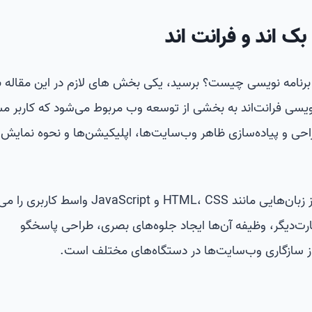
بک اند و فرانت اند
ب برنامه نویسی چیست؟ برسید، یکی بخش های لازم در این مقاله ب
نویسی فرانت‌اند به بخشی از توسعه وب مربوط می‌شود که کاربر مس
حی و پیاده‌سازی ظاهر وب‌سایت‌ها، اپلیکیشن‌ها و نحوه نمایش
برنامه‌نویسان فرانت‌اند با استفاده از زبان‌هایی مانند HTML، CSS و JavaScript 
‌عبارت‌دیگر، وظیفه آن‌ها ایجاد جلوه‌های بصری، طراحی پاسخگو