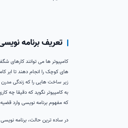
تعریف برنامه نویسی
کامپیوتر ها می توانند کارهای شگف
های کوچک را انجام دهند تا ابر کام
زیر ساخت هایی را که زندگی مدرن را
به کامپیوتر نگوید که دقیقا چه کار
که مفهوم برنامه نویسی وارد قضیه
در ساده ترین حالت، برنامه نویسی