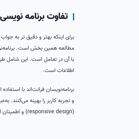
تفاوت برنامه نویسی 
برای اینکه بهتر و دقیق تر به جوا
مطالعه همین بخش است.
برنامه‌
با آن در تعامل است. این شامل طرا
اطلاعات است.
و تجربه کاربر را بهینه می‌کنند. به
(responsive design) و اطمینان از سازگاری وب‌سایت‌ها در دستگاه‌های مختلف است.