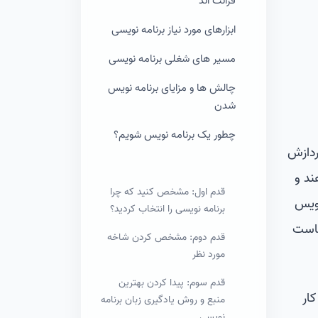
فرانت اند
ابزارهای مورد نیاز برنامه نویسی
مسیر های شغلی برنامه نویسی
چالش ها و مزایای برنامه نویس
شدن
چطور یک برنامه نویس شویم؟
ردازش
ند و
قدم اول: مشخص کنید که چرا
نویس
برنامه نویسی را انتخاب کردید؟
جاست
قدم دوم: مشخص کردن شاخه
مورد نظر
قدم سوم: پیدا کردن بهترین
ار
منبع و روش یادگیری زبان برنامه
نویسی