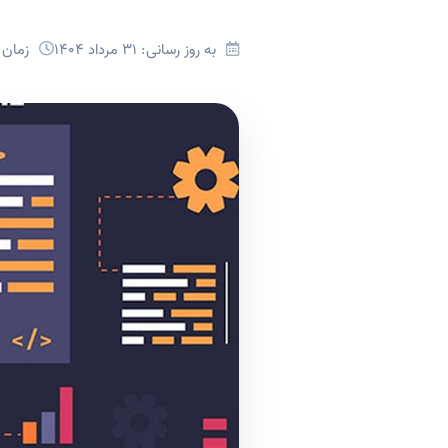
به روز رسانی: 31 مرداد 1404
زمان مطال