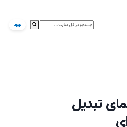
ورود
ای تبدیل‌
ی