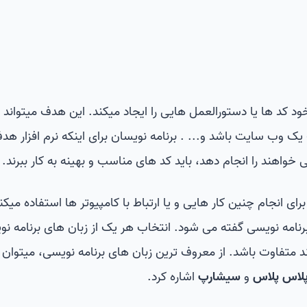
ود کد ها یا دستورالعمل هایی را ایجاد میکند. این هدف میتوان
 یک وب سایت باشد و... . برنامه نویسان برای اینکه نرم افزار هد
خواهند را انجام دهد، باید کد های مناسب و بهینه به کار ببرند.
ای انجام چنین کار هایی و یا ارتباط با کامپیوتر ها استفاده میکنن
برنامه نویسی گفته می شود. انتخاب هر یک از زبان های برنامه نو
 متفاوت باشد. از معروف ترین زبان های برنامه نویسی، میتوان 
لاس پلاس
و
سیشارپ
اشاره کرد.