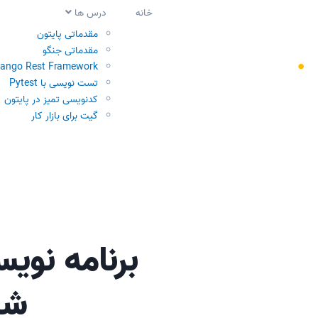
خانه
درس ها
مقدماتی پایتون
مقدماتی جنگو
jango Rest Framework
تست نویسی با Pytest
کدنویسی تمیز در پایتون
گیت برای بازار کار
برنامه نوی
شد