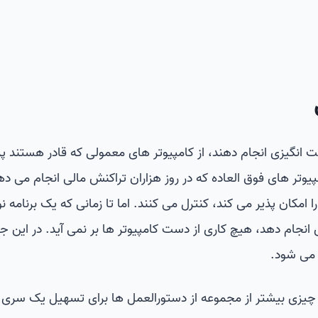
ت انگیزی انجام دهند، از کامپیوتر های معمولی که قادر هستند پ
پیوتر های فوق العاده که در روز هزاران تراکنش مالی انجام می ده
 امکان پذیر می کند، کنترل می کنند. اما تا زمانی که یک برنامه 
ی انجام دهد، هیچ کاری از دست کامپیوتر ها بر نمی آید. در این 
 می شود.
 چیزی بیشتر از مجموعه از دستورالعمل ها برای تسهیل یک سری ک