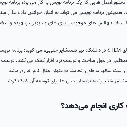
تورالعمل هایی که یک برنامه نویس به کار می برد، برنامه نوی
 همچنبن برنامه نویسی می تواند به اندازه خواندن داده ها از سن
یا ساخت چالش های موجود در بازی های ویدیویی، پیچیده و سخ
چریل فدریک، رئیس ارشد برنامه های STEM در دانشگاه نیو همپشایر جنوبی، می گوید: برنامه 
مختلفی در طول ساخت و توسعه نرم افزار کمک می کنند. توسعه 
است سالها به طول انجامد. به عنوان مثال نرم افزاری مانند
کاری انجام می‌دهد؟