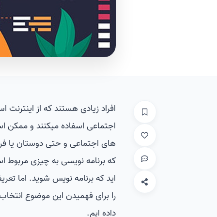
افراد زیادی هستند که از اینترنت اس
اجتماعی اسفاده میکنند و ممکن اس
های اجتماعی و حتی دوستان یا فرزن
که برنامه نویسی به چیزی مربوط ا
اید که برنامه نویس شوید. اما تعر
را برای فهمیدن این موضوع انتخاب
داده ایم.