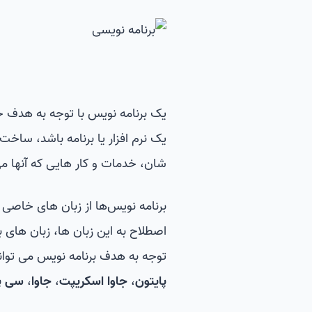
یک برنامه نویس با توجه به هدف خ
یک نرم افزار یا برنامه باشد، ساخت
شان، خدمات و کار هایی که آنها می 
برنامه نویس‌ها از زبان های خاصی بر
اصطلاح به این زبان ها، زبان های 
توجه به هدف برنامه نویس می تواند
پایتون
،
جاوا اسکریپت
،
جاوا
،
سی پ