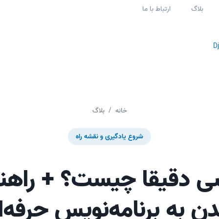
بلاگ
ارتباط با ما
D
خانه
بلاگ
شروع یادگیری و نقشه راه
سی دقیقا چیست؟ + راهنم
ن به برنامه‌نویس حرفه‌ا