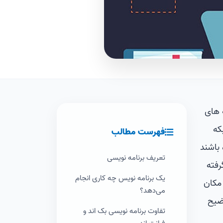
ه های
که
فهرست مطالب
 باشند
تعریف برنامه نویسی
رفته
یک برنامه نویس چه کاری انجام
 مکان
می‌دهد؟
وضیح
تفاوت برنامه نویسی بک اند و