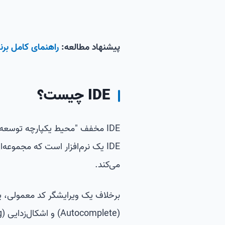
پیشنهاد مطالعه:
راهنمای کامل برن
IDE چیست؟
IDE یک نرم‌افزار است که مجموعه
می‌کند.
(Autocomplete) و اشکال‌زدایی (Debugging).