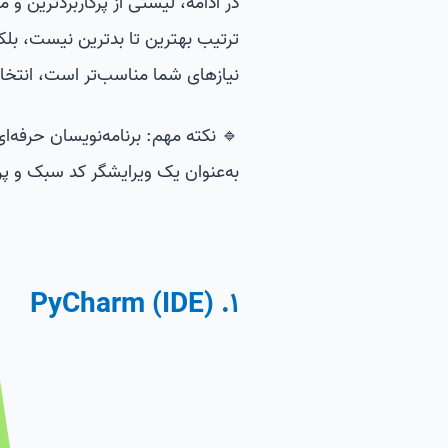
ترتیب بهترین تا بدترین نیست، بلکه 
نیازهای شما مناسب‌تر است، انتخا
به‌عنوان یک ویرایشگر کد سبک و پرا
1. PyCharm (IDE)