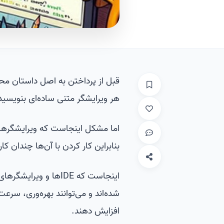
هر ویرایشگر متنی ساده‌ای بنویسید
اما مشکل اینجاست که ویرایشگرهای
بنابراین کار کردن با آن‌ها چندان ک
اینجاست که IDEها و 
شده‌اند و می‌توانند بهره‌وری، سرعت
افزایش دهند.