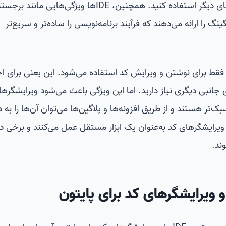
کمتر نیاز پیدا می‌کنید که از برنامه‌های دیگر استفاده کنید. همچنین، IDEها ویژگی‌های
 را ارائه می‌دهند که فرآیند برنامه‌نویسی را ساده‌تر و سریع‌تر
فقط برای نوشتن و ویرایش کد استفاده می‌شود. این یعنی برای اج
ی جانبی دیگری نیاز دارید. اما این ویژگی باعث می‌شود ویرایشگره
ک‌تر هستند و از طریق افزونه‌ها و پلاگین‌ها می‌توان آن‌ها را به د
ایشگرهای کد به‌عنوان یک ابزار مستقل عمل می‌کنند و برخی دی