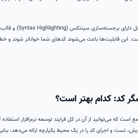
یک ویرایشگر کد خوب معمولاً حداقل دارای برجسته‌سازی سینتکس (g
ر کد (Code Formatting) است. این قابلیت‌ها باعث می‌شوند کدهای شما خواناتر شوند و 
و جامع است که می‌توانید از آن در کل فرایند توسعه نرم‌افزار استفاده ک
رایش، تست و اجرای کد را در یک محیط یکپارچه ارائه می‌دهد، بنابر