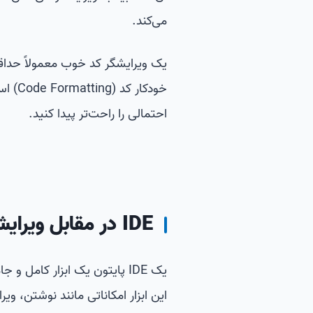
می‌کند.
خودکا
احتمالی را راحت‌تر پیدا کنید.
IDE در مقابل ویرایشگر کد: کدام بهتر است؟
یک IDE پایتون یک ابزار کامل 
این ابزار امکاناتی مانند نوشتن، وی