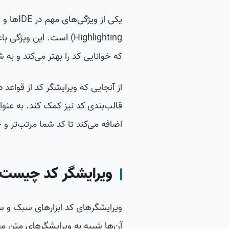
Highlighting) است. ای
که خوانایی کد را بهتر می‌کند و به
اضافه می‌کند تا کد شما مرتب‌تر و خ
ویرایشگر کد چیست
ویرایشگرهای کد ابزارهای سبک و سا
آن‌ها شبیه به ویرایشگرهای متن مع