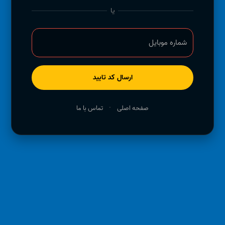
یا
شماره موبایل
ارسال کد تایید
·
صفحه اصلی
تماس با ما