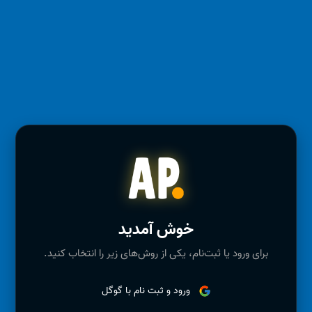
خوش آمدید
برای ورود یا ثبت‌نام، یکی از روش‌های زیر را انتخاب کنید.
ورود و ثبت نام با گوگل