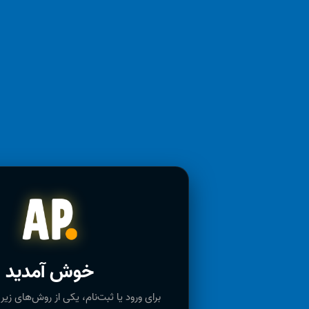
خوش آمدید
برای ورود یا ثبت‌نام، یکی از روش‌های زیر 