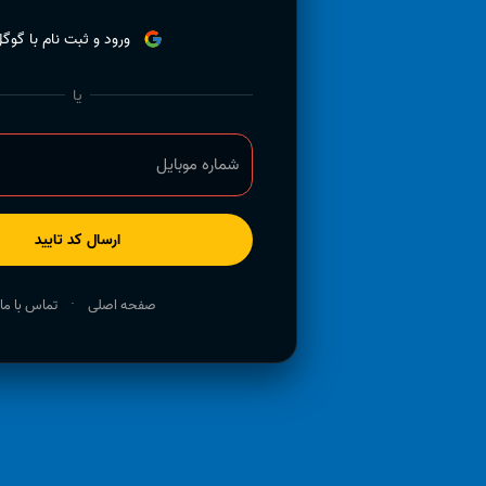
ورود و ثبت نام با گوگ
یا
شماره موبایل
ارسال کد تایید
·
صفحه اصلی
تماس با ما