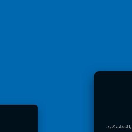
را انتخاب کنید.