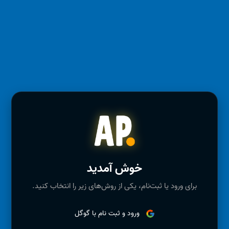
خوش آمدید
برای ورود یا ثبت‌نام، یکی از روش‌های زیر را انتخاب کنید.
ورود و ثبت نام با گوگل