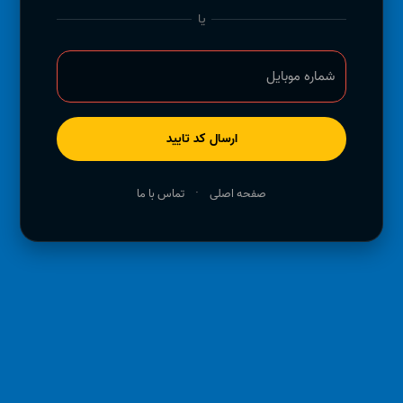
یا
شماره موبایل
ارسال کد تایید
·
صفحه اصلی
تماس با ما